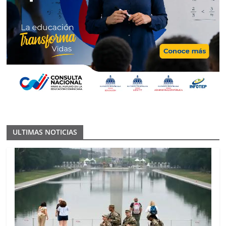
ULTIMAS NOTICIAS