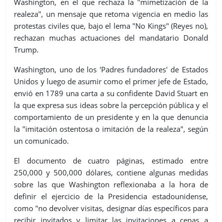
Washington, en el que rechaza la "mimetización de la
realeza", un mensaje que retoma vigencia en medio las
protestas civiles que, bajo el lema "No Kings" (Reyes no),
rechazan muchas actuaciones del mandatario Donald
Trump.
Washington, uno de los 'Padres fundadores' de Estados
Unidos y luego de asumir como el primer jefe de Estado,
envió en 1789 una carta a su confidente David Stuart en
la que expresa sus ideas sobre la percepción pública y el
comportamiento de un presidente y en la que denuncia
la "imitación ostentosa o imitación de la realeza", según
un comunicado.
El documento de cuatro páginas, estimado entre
250,000 y 500,000 dólares, contiene algunas medidas
sobre las que Washington reflexionaba a la hora de
definir el ejercicio de la Presidencia estadounidense,
como "no devolver visitas, designar días específicos para
recibir invitados y limitar las invitaciones a cenas a