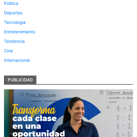
Politica
Deportes
Tecnologia
Entretenimiento
Tendencia
Cine
Internacional
PUBLICIDAD