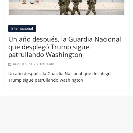
Internacional
Un año después, la Guardia Nacional
que desplegó Trump sigue
patrullando Washington
August 9, 2026, 11:13 am
Un año después, la Guardia Nacional que desplegó
Trump sigue patrullando Washington