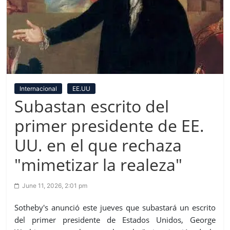
Internacional
EE.UU
Subastan escrito del
primer presidente de EE.
UU. en el que rechaza
"mimetizar la realeza"
June 11, 2026, 2:01 pm
Sotheby's anunció este jueves que subastará un escrito
del primer presidente de Estados Unidos, George