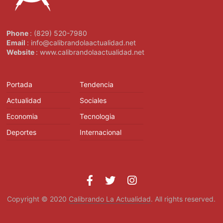
Phone
: (829) 520-7980
Email
: info@calibrandolaactualidad.net
Website
: www.calibrandolaactualidad.net
Portada
Tendencia
Actualidad
Sociales
Economia
Tecnologia
Deportes
Internacional
Copyright © 2020
Calibrando La Actualidad
. All rights reserved.