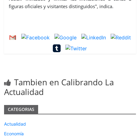
figuras oficiales y visitantes distinguidos", indica.
Tambien en Calibrando La
Actualidad
CATEGORIAS
Actualidad
Economía