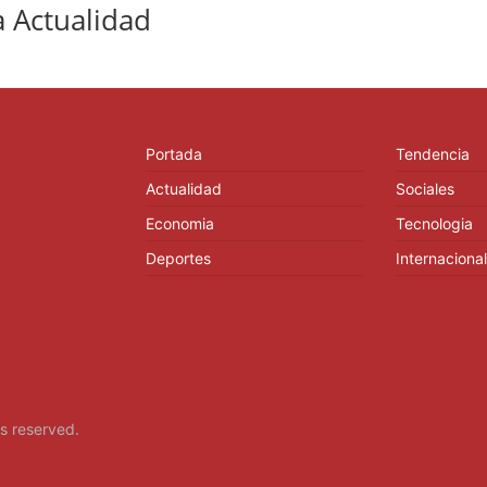
 Actualidad
Portada
Tendencia
Actualidad
Sociales
Economia
Tecnologia
Deportes
Internacional
hts reserved.