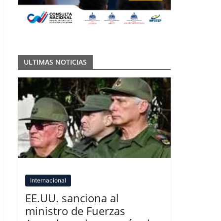
ULTIMAS NOTICIAS
Internacional
EE.UU. sanciona al
ministro de Fuerzas