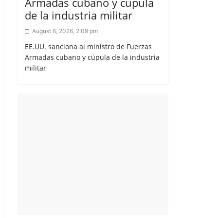
Armadas cubano y cúpula
de la industria militar
August 6, 2026, 2:09 pm
EE.UU. sanciona al ministro de Fuerzas
Armadas cubano y cúpula de la industria
militar