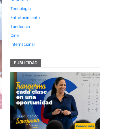
Tecnologia
Entretenimiento
Tendencia
Cine
Internacional
PUBLICIDAD