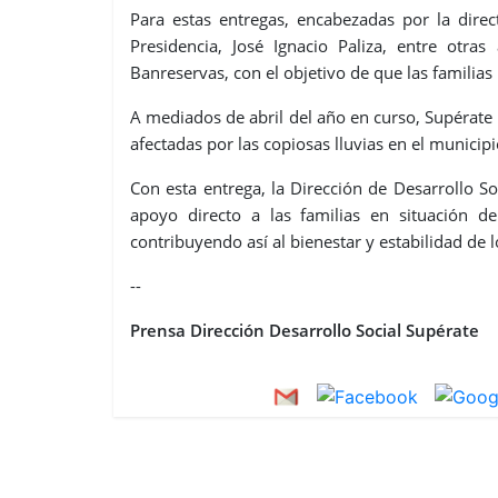
Para estas entregas, encabezadas por la direc
Presidencia, José Ignacio Paliza, entre otras
Banreservas, con el objetivo de que las familias
A mediados de abril del año en curso, Supérate 
afectadas por las copiosas lluvias en el municipi
Con esta entrega, la Dirección de Desarrollo 
apoyo directo a las familias en situación d
contribuyendo así al bienestar y estabilidad de
--
Prensa Dirección Desarrollo Social Supérate