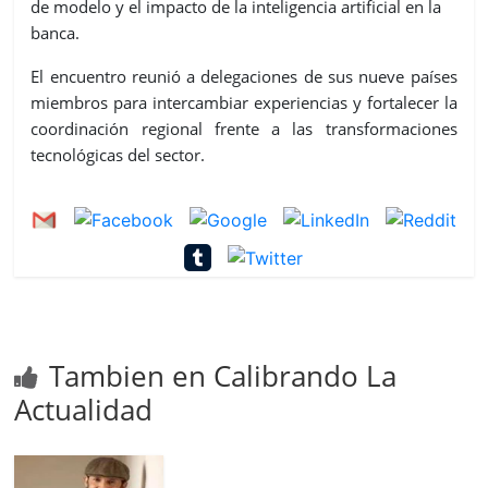
de modelo y el impacto de la inteligencia artificial en la
banca.
El encuentro reunió a delegaciones de sus nueve países
miembros para intercambiar experiencias y fortalecer la
coordinación regional frente a las transformaciones
tecnológicas del sector.
Tambien en Calibrando La
Actualidad