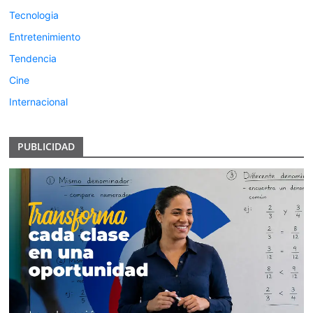
Tecnologia
Entretenimiento
Tendencia
Cine
Internacional
PUBLICIDAD