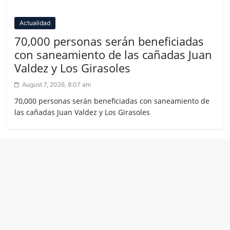
Actualidad
70,000 personas serán beneficiadas
con saneamiento de las cañadas Juan
Valdez y Los Girasoles
August 7, 2026, 8:07 am
70,000 personas serán beneficiadas con saneamiento de
las cañadas Juan Valdez y Los Girasoles