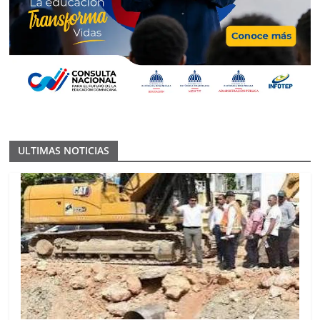
ULTIMAS NOTICIAS