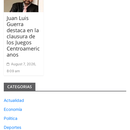
Juan Luis
Guerra
destaca en la
clausura de
los Juegos
Centroameric
anos
August 7, 2026,
8:09 am
CATEGORIAS
Actualidad
Economía
Politica
Deportes