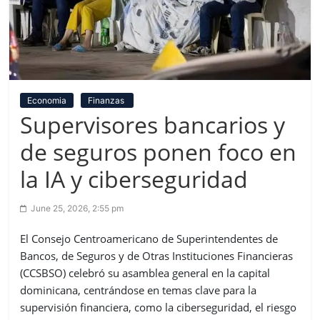
Economia
Finanzas
Supervisores bancarios y
de seguros ponen foco en
la IA y ciberseguridad
June 25, 2026, 2:55 pm
El Consejo Centroamericano de Superintendentes de
Bancos, de Seguros y de Otras Instituciones Financieras
(CCSBSO) celebró su asamblea general en la capital
dominicana, centrándose en temas clave para la
supervisión financiera, como la ciberseguridad, el riesgo