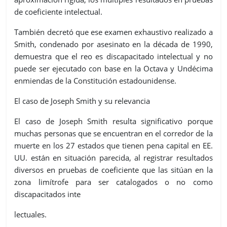
de coeficiente intelectual.
También decretó que ese examen exhaustivo realizado a
Smith, condenado por asesinato en la década de 1990,
demuestra que el reo es discapacitado intelectual y no
puede ser ejecutado con base en la Octava y Undécima
enmiendas de la Constitución estadounidense.
El caso de Joseph Smith y su relevancia
El caso de Joseph Smith resulta significativo porque
muchas personas que se encuentran en el corredor de la
muerte en los 27 estados que tienen pena capital en EE.
UU. están en situación parecida, al registrar resultados
diversos en pruebas de coeficiente que las sitúan en la
zona limítrofe para ser catalogados o no como
discapacitados inte
lectuales.