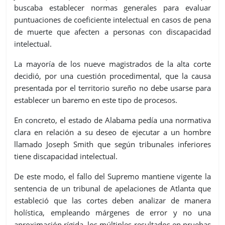
buscaba establecer normas generales para evaluar
puntuaciones de coeficiente intelectual en casos de pena
de muerte que afecten a personas con discapacidad
intelectual.
La mayoría de los nueve magistrados de la alta corte
decidió, por una cuestión procedimental, que la causa
presentada por el territorio sureño no debe usarse para
establecer un baremo en este tipo de procesos.
En concreto, el estado de Alabama pedía una normativa
clara en relación a su deseo de ejecutar a un hombre
llamado Joseph Smith que según tribunales inferiores
tiene discapacidad intelectual.
De este modo, el fallo del Supremo mantiene vigente la
sentencia de un tribunal de apelaciones de Atlanta que
estableció que las cortes deben analizar de manera
holística, empleando márgenes de error y no una
aproximación rígida, los múltiples resultados en pruebas