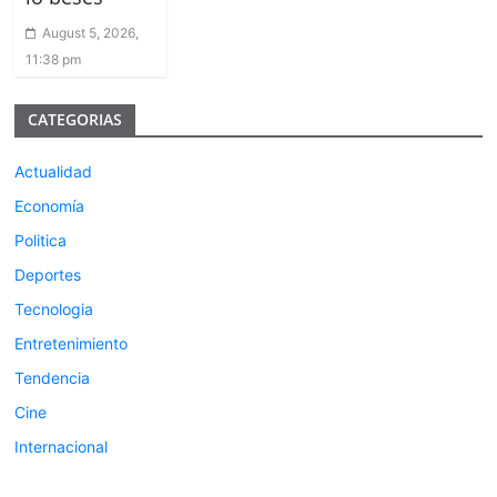
August 5, 2026,
11:38 pm
CATEGORIAS
Actualidad
Economía
Politica
Deportes
Tecnologia
Entretenimiento
Tendencia
Cine
Internacional