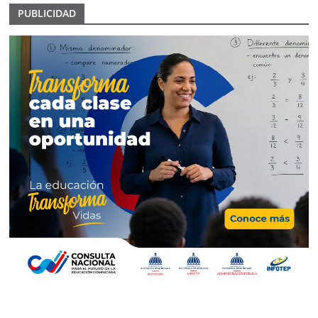
PUBLICIDAD