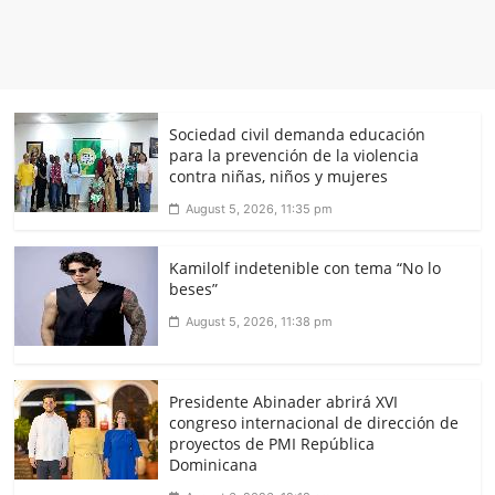
Sociedad civil demanda educación
para la prevención de la violencia
contra niñas, niños y mujeres
August 5, 2026, 11:35 pm
Kamilolf indetenible con tema “No lo
beses”
August 5, 2026, 11:38 pm
Presidente Abinader abrirá XVI
congreso internacional de dirección de
proyectos de PMI República
Dominicana