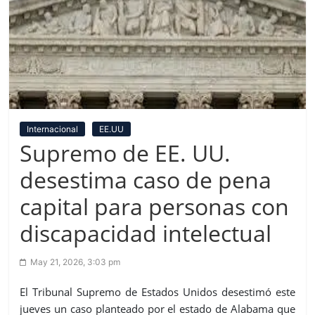
Internacional
EE.UU
Supremo de EE. UU.
desestima caso de pena
capital para personas con
discapacidad intelectual
May 21, 2026, 3:03 pm
El Tribunal Supremo de Estados Unidos desestimó este
jueves un caso planteado por el estado de Alabama que