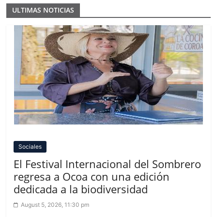
ULTIMAS NOTICIAS
Sociales
El Festival Internacional del Sombrero
regresa a Ocoa con una edición
dedicada a la biodiversidad
August 5, 2026, 11:30 pm