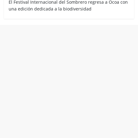
El Festival Internacional del Sombrero regresa a Ocoa con
una edición dedicada a la biodiversidad