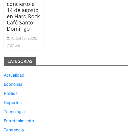
concierto el
14 de agosto
en Hard Rock
Café Santo
Domingo
August 5, 2026,
7:27 pm
CATEGORIAS
Actualidad
Economía
Politica
Deportes
Tecnologia
Entretenimiento
Tendencia