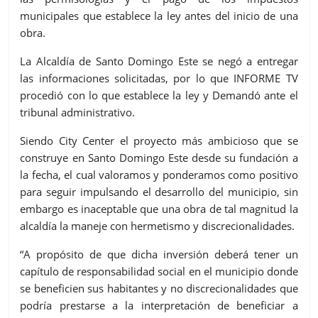
municipales que establece la ley antes del inicio de una
obra.
La Alcaldía de Santo Domingo Este se negó a entregar
las informaciones solicitadas, por lo que INFORME TV
procedió con lo que establece la ley y Demandó ante el
tribunal administrativo.
Siendo City Center el proyecto más ambicioso que se
construye en Santo Domingo Este desde su fundación a
la fecha, el cual valoramos y ponderamos como positivo
para seguir impulsando el desarrollo del municipio, sin
embargo es inaceptable que una obra de tal magnitud la
alcaldía la maneje con hermetismo y discrecionalidades.
“A propósito de que dicha inversión deberá tener un
capítulo de responsabilidad social en el municipio donde
se beneficien sus habitantes y no discrecionalidades que
podría prestarse a la interpretación de beneficiar a