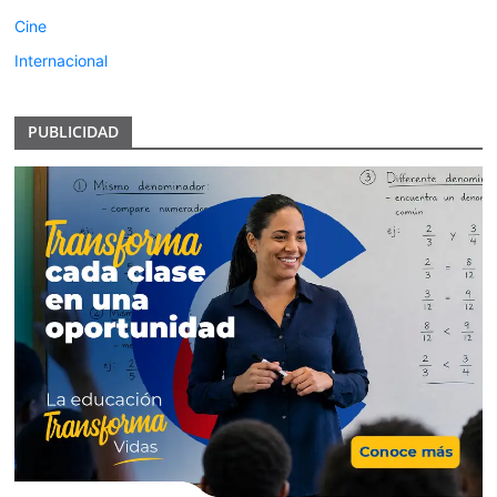
Cine
Internacional
PUBLICIDAD