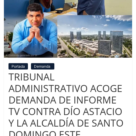
Portada
Demanda
TRIBUNAL
ADMINISTRATIVO ACOGE
DEMANDA DE INFORME
TV CONTRA DÍO ASTACIO
Y LA ALCALDÍA DE SANTO
DOMINGO ESTE