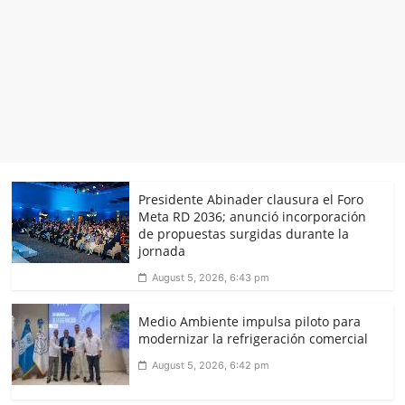
Presidente Abinader clausura el Foro
Meta RD 2036; anunció incorporación
de propuestas surgidas durante la
jornada
August 5, 2026, 6:43 pm
Medio Ambiente impulsa piloto para
modernizar la refrigeración comercial
August 5, 2026, 6:42 pm