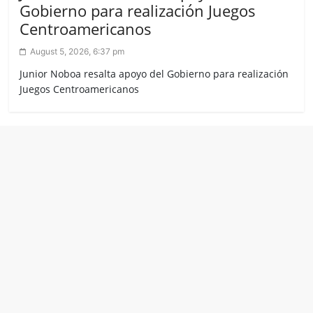
Gobierno para realización Juegos
Centroamericanos
August 5, 2026, 6:37 pm
Junior Noboa resalta apoyo del Gobierno para realización
Juegos Centroamericanos