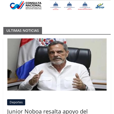
ULTIMAS NOTICIAS
Deportes
Junior Noboa resalta apoyo del