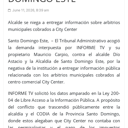
June 11, 2026, 8:39 am
Alcalde se niega a entregar información sobre arbitrios
municipales cobrados a City Center
Santo Domingo Este, – El Tribunal Administrativo acogió
la demanda interpuesta por INFORME TV y su
propietario Mauricio Carpio, contra el alcalde Dío
Astacio y la Alcaldía de Santo Domingo Este, por la
negativa de la institución a entregar información pública
relacionada con los arbitrios municipales cobrados al
centro comercial City Center.
INFORME TV solicitó los datos amparado en la Ley 200-
04 de Libre Acceso a la Información Pública. A propósito
del conflicto que trascendió públicamente entre la
alcaldía y el CODIA de la Provincia Santo Domingo,
donde estos alegaban que City Center no contaba con
las permisologias y el pago de los impuestos