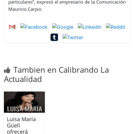
particulares”, expresó el empresario de la Comunicación
Mauricio Carpio.
Tambien en Calibrando La
Actualidad
Luisa María
Güell
ofrecerá