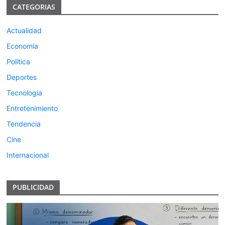
CATEGORIAS
Actualidad
Economía
Politica
Deportes
Tecnologia
Entretenimiento
Tendencia
Cine
Internacional
PUBLICIDAD