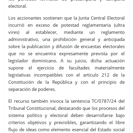
electoral.
Los accionantes sostienen que la Junta Central Electoral
incurrió en exceso de potestad reglamentaria (ultra
vires) al establecer, mediante un reglamento
administrativo, una prohibición general y anticipada
sobre la publicación y difusión de encuestas electorales
que no se encuentra expresamente prevista por el
legislador dominicano. A su juicio, dicha actuación
supone el ejercicio de facultades materialmente
legislativas incompatibles con el artículo 212 de la
Constitución de la República y con el principio de
separación de poderes.
El recurso también invoca la sentencia TC/0787/24 del
Tribunal Constitucional, destacando que los procesos del
sistema político y electoral deben desarrollarse bajo
criterios objetivos y previsibles, garantizando el libre
flujo de ideas como elemento esencial del Estado social