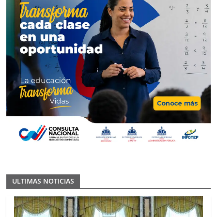
ULTIMAS NOTICIAS