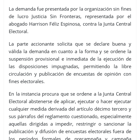
La demanda fue presentada por la organización sin fines
de lucro Justicia Sin Fronteras, representada por el
abogado Harrison Féliz Espinosa, contra la Junta Central
Electoral.
La parte accionante solicita que se declare buena y
válida la demanda en cuanto a la forma y se ordene la
suspensión provisional e inmediata de la ejecución de
las disposiciones impugnadas, permitiendo la libre
circulación y publicación de encuestas de opinión con
fines electorales.
En la instancia procura que se ordene a la Junta Central
Electoral abstenerse de aplicar, ejecutar o hacer ejecutar
cualquier medida derivada del artículo décimo tercero y
sus párrafos del reglamento cuestionado, especialmente
aquellas dirigidas a impedir, restringir o sancionar la
publicación y difusión de encuestas electorales fuera de
los períodos formales de precampaña y campaña