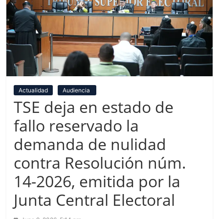
Actualidad
Audiencia
TSE deja en estado de
fallo reservado la
demanda de nulidad
contra Resolución núm.
14-2026, emitida por la
Junta Central Electoral