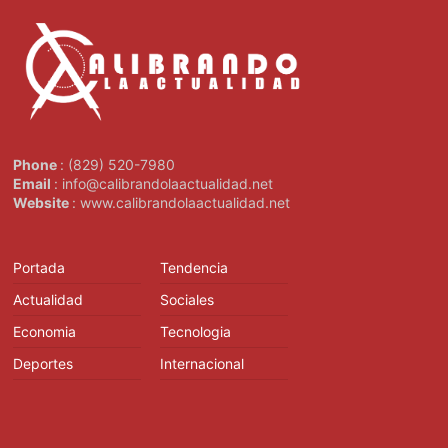
Phone
: (829) 520-7980
Email
: info@calibrandolaactualidad.net
Website
: www.calibrandolaactualidad.net
Portada
Tendencia
Actualidad
Sociales
Economia
Tecnologia
Deportes
Internacional