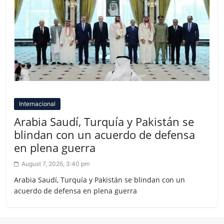
Internacional
Arabia Saudí, Turquía y Pakistán se
blindan con un acuerdo de defensa
en plena guerra
August 7, 2026, 3:40 pm
Arabia Saudí, Turquía y Pakistán se blindan con un
acuerdo de defensa en plena guerra