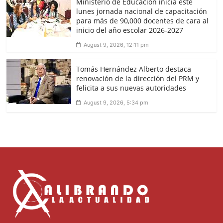
Ministerio de Educación inicia este
lunes jornada nacional de capacitación
para más de 90,000 docentes de cara al
inicio del año escolar 2026-2027
August 9, 2026, 12:11 pm
Tomás Hernández Alberto destaca
renovación de la dirección del PRM y
felicita a sus nuevas autoridades
August 9, 2026, 5:34 pm