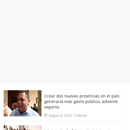
Crear dos nuevas provincias en el país
generaría más gasto público, advierte
experto
August 9, 2026, 11:49 am