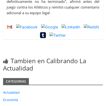
definitivamente no ha terminado", afirmó antes del
juego contra los Atléticos y remitió cualquier comentario
adicional a su equipo legal.
Tambien en Calibrando La
Actualidad
CATEGORIAS
Actualidad
Economía