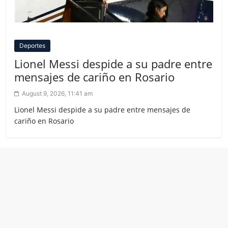
Deportes
Lionel Messi despide a su padre entre
mensajes de cariño en Rosario
August 9, 2026, 11:41 am
Lionel Messi despide a su padre entre mensajes de
cariño en Rosario