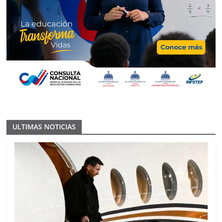
ULTIMAS NOTICIAS