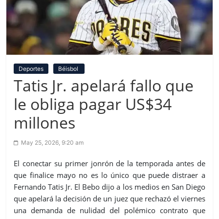
Deportes
Béisbol
Tatis Jr. apelará fallo que
le obliga pagar US$34
millones
May 25, 2026, 9:20 am
El conectar su primer jonrón de la temporada antes de
que finalice mayo no es lo único que puede distraer a
Fernando Tatis Jr. El Bebo dijo a los medios en San Diego
que apelará la decisión de un juez que rechazó el viernes
una demanda de nulidad del polémico contrato que