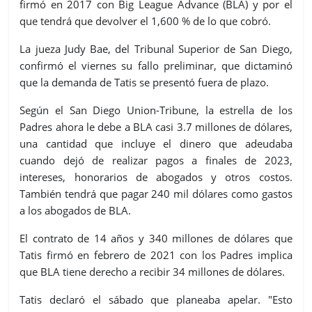
firmó en 2017 con Big League Advance (BLA) y por el
que tendrá que devolver el 1,600 % de lo que cobró.
La jueza Judy Bae, del Tribunal Superior de San Diego,
confirmó el viernes su fallo preliminar, que dictaminó
que la demanda de Tatis se presentó fuera de plazo.
Según el San Diego Union-Tribune, la estrella de los
Padres ahora le debe a BLA casi 3.7 millones de dólares,
una cantidad que incluye el dinero que adeudaba
cuando dejó de realizar pagos a finales de 2023,
intereses, honorarios de abogados y otros costos.
También tendrá que pagar 240 mil dólares como gastos
a los abogados de BLA.
El contrato de 14 años y 340 millones de dólares que
Tatis firmó en febrero de 2021 con los Padres implica
que BLA tiene derecho a recibir 34 millones de dólares.
Tatis declaró el sábado que planeaba apelar. "Esto