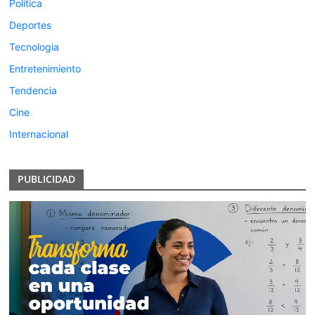
Politica
Deportes
Tecnologia
Entretenimiento
Tendencia
Cine
Internacional
PUBLICIDAD