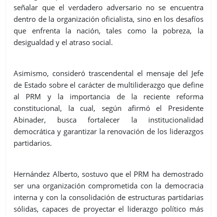
señalar que el verdadero adversario no se encuentra
dentro de la organización oficialista, sino en los desafíos
que enfrenta la nación, tales como la pobreza, la
desigualdad y el atraso social.
Asimismo, consideró trascendental el mensaje del Jefe
de Estado sobre el carácter de multiliderazgo que define
al PRM y la importancia de la reciente reforma
constitucional, la cual, según afirmó el Presidente
Abinader, busca fortalecer la institucionalidad
democrática y garantizar la renovación de los liderazgos
partidarios.
Hernández Alberto, sostuvo que el PRM ha demostrado
ser una organización comprometida con la democracia
interna y con la consolidación de estructuras partidarias
sólidas, capaces de proyectar el liderazgo político más