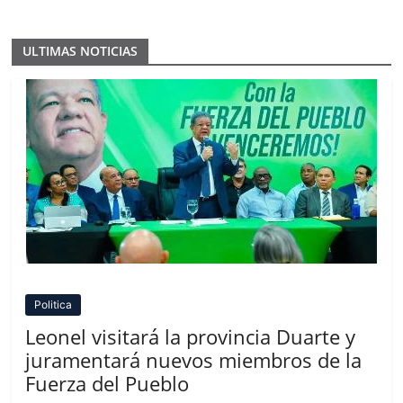
ULTIMAS NOTICIAS
Politica
Leonel visitará la provincia Duarte y
juramentará nuevos miembros de la
Fuerza del Pueblo