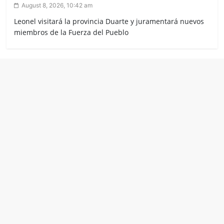
August 8, 2026, 10:42 am
Leonel visitará la provincia Duarte y juramentará nuevos
miembros de la Fuerza del Pueblo