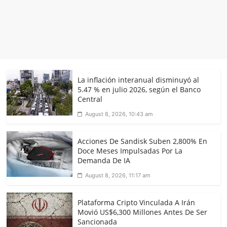
La inflación interanual disminuyó al
5.47 % en julio 2026, según el Banco
Central
August 8, 2026, 10:43 am
Acciones De Sandisk Suben 2,800% En
Doce Meses Impulsadas Por La
Demanda De IA
August 8, 2026, 11:17 am
Plataforma Cripto Vinculada A Irán
Movió US$6,300 Millones Antes De Ser
Sancionada