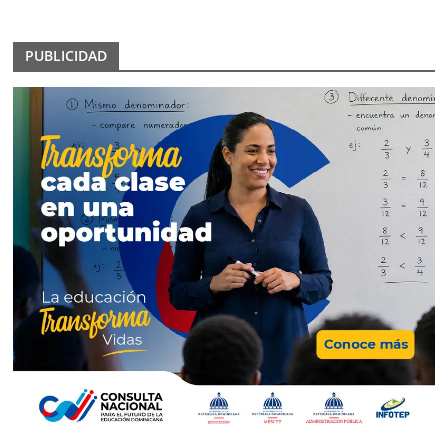
PUBLICIDAD