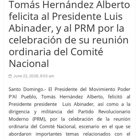
Tomás Hernández Alberto
felicita al Presidente Luis
Abinader, y al PRM por la
celebración de su reunión
ordinaria del Comité
Nacional
June 22, 2026, 9:53 am
Santo Domingo.- El Presidente del Movimiento Poder
P'Al Pueblo, Tomás Hernández Alberto, felicitó al
Presidente presidente Luis Abinader, así como a la
dirigencia y militancia del Partido Revolucionario
Moderno (PRM), por la celebración de la reunión
ordinaria del Comité Nacional, escenario en el que se
abordaron importantes temas relacionados con el