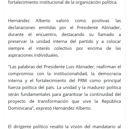
fortalecimiento institucional de la organización política.
Hernández Alberto valoró como positivas las
declaraciones emitidas por el Presidente Abinader,
durante el encuentro, destacando su llamado a
preservar la unidad interna del partido y a colocar
siempre el interés colectivo por encima de las
aspiraciones individuales.
"Las palabras del Presidente Luis Abinader, reafirman el
compromiso con la institucionalidad, la democracia
interna y el fortalecimiento del PRM como principal
fuerza política del país. La unidad y la madurez política
serán fundamentales para garantizar la continuidad del
proyecto de transformación que vive la República
Dominicana", expresó Hernández Alberto.
El dirigente político resaltó la visión del mandatario al