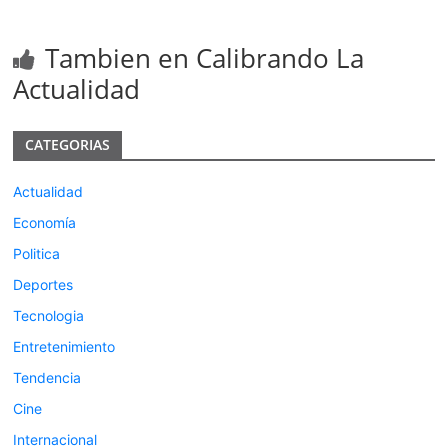
Tambien en Calibrando La
Actualidad
CATEGORIAS
Actualidad
Economía
Politica
Deportes
Tecnologia
Entretenimiento
Tendencia
Cine
Internacional