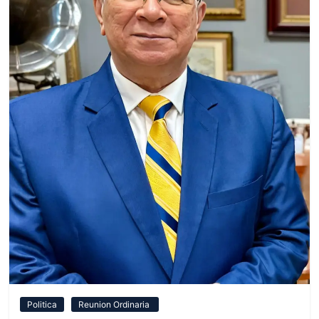
Politica
Reunion Ordinaria