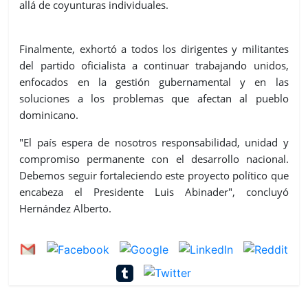
allá de coyunturas individuales.
Finalmente, exhortó a todos los dirigentes y militantes
del partido oficialista a continuar trabajando unidos,
enfocados en la gestión gubernamental y en las
soluciones a los problemas que afectan al pueblo
dominicano.
"El país espera de nosotros responsabilidad, unidad y
compromiso permanente con el desarrollo nacional.
Debemos seguir fortaleciendo este proyecto político que
encabeza el Presidente Luis Abinader", concluyó
Hernández Alberto.