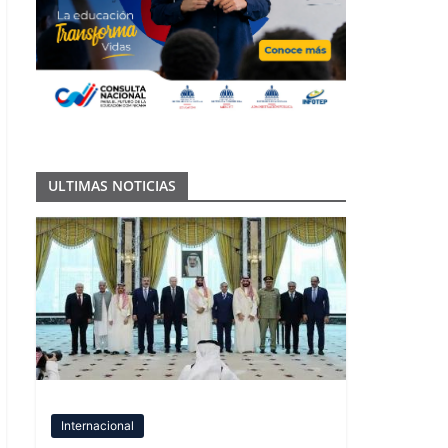
ULTIMAS NOTICIAS
Internacional