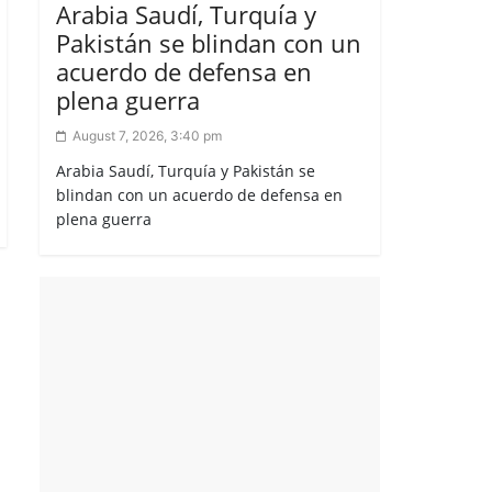
Arabia Saudí, Turquía y
Pakistán se blindan con un
acuerdo de defensa en
plena guerra
August 7, 2026, 3:40 pm
Arabia Saudí, Turquía y Pakistán se
blindan con un acuerdo de defensa en
plena guerra