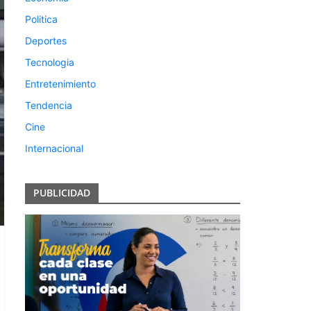
Politica
Deportes
Tecnologia
Entretenimiento
Tendencia
Cine
Internacional
PUBLICIDAD