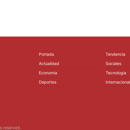
Portada
Tendencia
Actualidad
Sociales
Economia
Tecnologia
Deportes
Internacional
hts reserved.