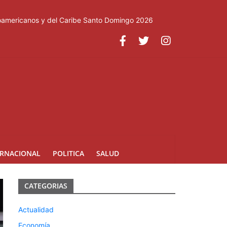
roamericanos y del Caribe Santo Domingo 2026
ERNACIONAL
POLITICA
SALUD
CATEGORIAS
Actualidad
Economía