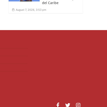
del Caribe
August 7, 2026, 3:53 pm