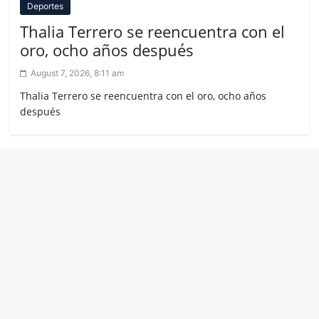
Deportes
Thalia Terrero se reencuentra con el
oro, ocho años después
August 7, 2026, 8:11 am
Thalia Terrero se reencuentra con el oro, ocho años
después