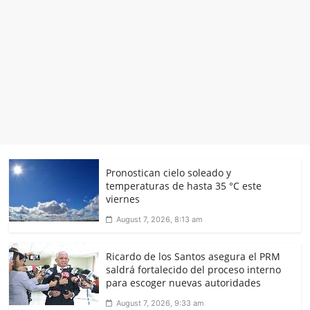
Pronostican cielo soleado y
temperaturas de hasta 35 °C este
viernes
August 7, 2026, 8:13 am
Ricardo de los Santos asegura el PRM
saldrá fortalecido del proceso interno
para escoger nuevas autoridades
August 7, 2026, 9:33 am