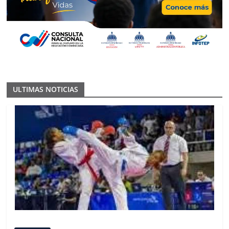
ULTIMAS NOTICIAS