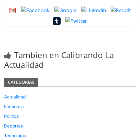
Tambien en Calibrando La
Actualidad
CATEGORIAS
Actualidad
Economía
Politica
Deportes
Tecnologia