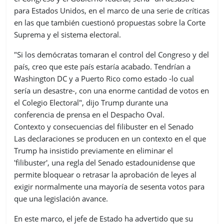
para Estados Unidos, en el marco de una serie de críticas
en las que también cuestionó propuestas sobre la Corte
Suprema y el sistema electoral.
"Si los demócratas tomaran el control del Congreso y del
país, creo que este país estaría acabado. Tendrían a
Washington DC y a Puerto Rico como estado -lo cual
sería un desastre-, con una enorme cantidad de votos en
el Colegio Electoral", dijo Trump durante una
conferencia de prensa en el Despacho Oval.
Contexto y consecuencias del filibuster en el Senado
Las declaraciones se producen en un contexto en el que
Trump ha insistido previamente en eliminar el
'filibuster', una regla del Senado estadounidense que
permite bloquear o retrasar la aprobación de leyes al
exigir normalmente una mayoría de sesenta votos para
que una legislación avance.
En este marco, el jefe de Estado ha advertido que su