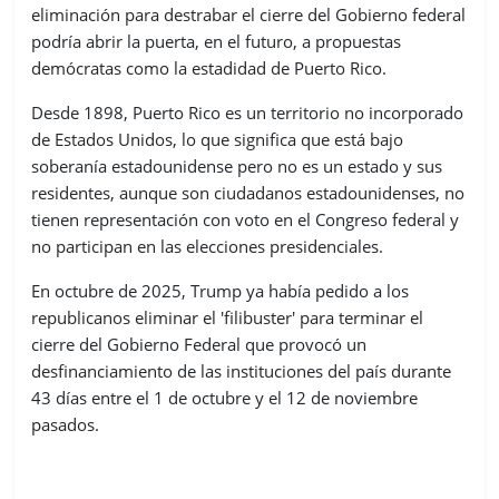
eliminación para destrabar el cierre del Gobierno federal
podría abrir la puerta, en el futuro, a propuestas
demócratas como la estadidad de Puerto Rico.
Desde 1898, Puerto Rico es un territorio no incorporado
de Estados Unidos, lo que significa que está bajo
soberanía estadounidense pero no es un estado y sus
residentes, aunque son ciudadanos estadounidenses, no
tienen representación con voto en el Congreso federal y
no participan en las elecciones presidenciales.
En octubre de 2025, Trump ya había pedido a los
republicanos eliminar el 'filibuster' para terminar el
cierre del Gobierno Federal que provocó un
desfinanciamiento de las instituciones del país durante
43 días entre el 1 de octubre y el 12 de noviembre
pasados.