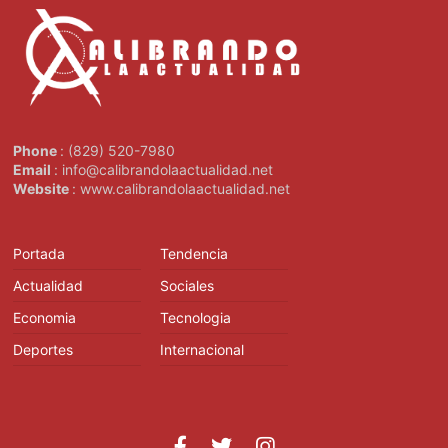
Phone
: (829) 520-7980
Email
: info@calibrandolaactualidad.net
Website
: www.calibrandolaactualidad.net
Portada
Tendencia
Actualidad
Sociales
Economia
Tecnologia
Deportes
Internacional