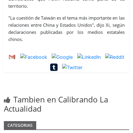
territorio.
"La cuestión de Taiwán es el tema más importante en las
relaciones entre China y Estados Unidos", dijo Xi, según
declaraciones publicadas por los medios estatales
chinos.
Tambien en Calibrando La
Actualidad
CATEGORIAS