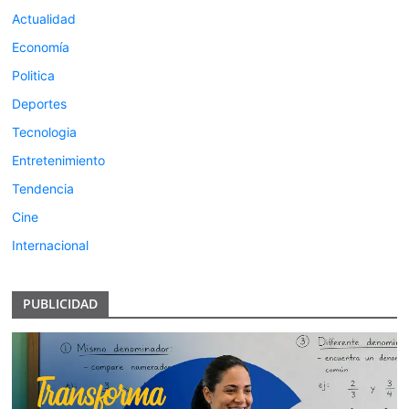
Actualidad
Economía
Politica
Deportes
Tecnologia
Entretenimiento
Tendencia
Cine
Internacional
PUBLICIDAD