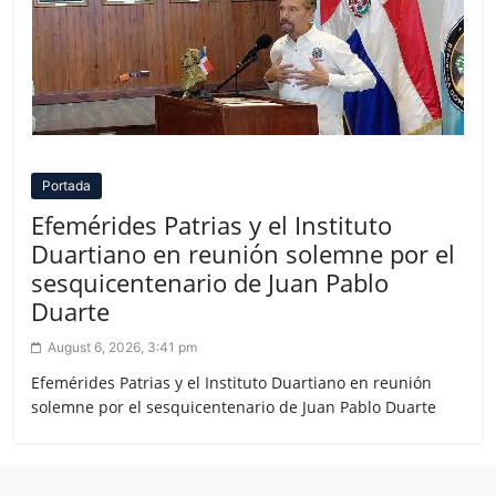
Portada
Efemérides Patrias y el Instituto
Duartiano en reunión solemne por el
sesquicentenario de Juan Pablo
Duarte
August 6, 2026, 3:41 pm
Efemérides Patrias y el Instituto Duartiano en reunión
solemne por el sesquicentenario de Juan Pablo Duarte