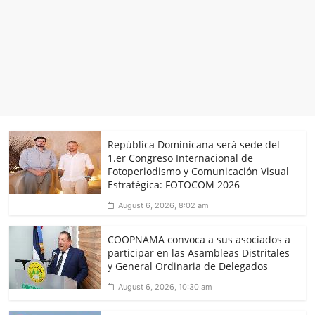
República Dominicana será sede del
1.er Congreso Internacional de
Fotoperiodismo y Comunicación Visual
Estratégica: FOTOCOM 2026
August 6, 2026, 8:02 am
COOPNAMA convoca a sus asociados a
participar en las Asambleas Distritales
y General Ordinaria de Delegados
August 6, 2026, 10:30 am