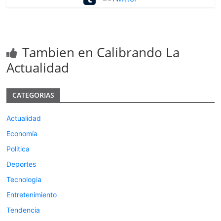
Tambien en Calibrando La
Actualidad
CATEGORIAS
Actualidad
Economía
Politica
Deportes
Tecnologia
Entretenimiento
Tendencia