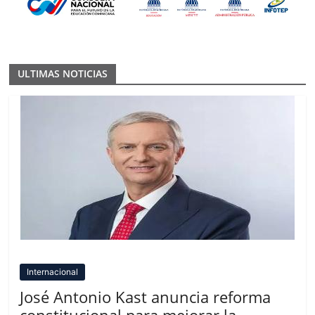
ULTIMAS NOTICIAS
Internacional
José Antonio Kast anuncia reforma
constitucional para mejorar la