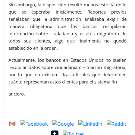
Sin embargo, la disposición resultó menos estricta de lo
que se esperaba inicialmente. Reportes previos
señalaban que la administración analizaba exigir de
manera obligatoria que los bancos recopilaran
información sobre ciudadanía y estatus migratorio de
todos sus clientes, algo que finalmente no quedó
establecido en la orden.
Actualmente, los bancos en Estados Unidos no suelen
recopilar datos sobre ciudadanía o situación migratoria,
por lo que no existen cifras oficiales que determinen
cuánto representan estos clientes para el sistema fin
anciero.