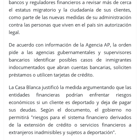
bancos y reguladores financieros a revisar más de cerca
el estatus migratorio y la ciudadanía de sus clientes,
como parte de las nuevas medidas de su administración
contra las personas que viven en el país sin autorización
legal.
De acuerdo con información de la Agencia AP, la orden
pide a las agencias gubernamentales y supervisores
bancarios identificar posibles casos de inmigrantes
indocumentados que abran cuentas bancarias, soliciten
préstamos o utilicen tarjetas de crédito.
La Casa Blanca justificó la medida argumentando que las
entidades financieras podrían enfrentar riesgos
económicos si un cliente es deportado y deja de pagar
sus deudas. Según el documento, el gobierno no
permitirá "riesgos para el sistema financiero derivados
de la extensión de crédito o servicios financieros a
extranjeros inadmisibles y sujetos a deportación".