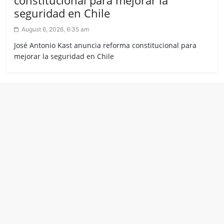
seguridad en Chile
August 6, 2026, 6:35 am
José Antonio Kast anuncia reforma constitucional para
mejorar la seguridad en Chile