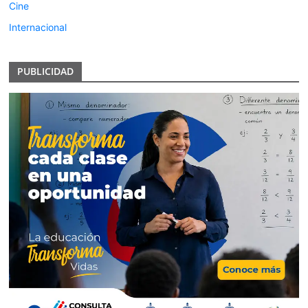
Cine
Internacional
PUBLICIDAD