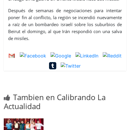
Después de semanas de negociaciones para intentar
poner fin al conflicto, la región se incendió nuevamente
a raíz de un bombardeo israelí sobre los suburbios de
Beirut el domingo, al que Irán respondió con una salva
de misiles.
Tambien en Calibrando La
Actualidad