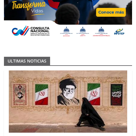
ULTIMAS NOTICIAS