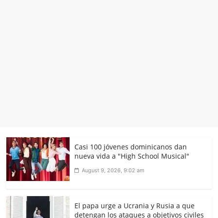
Casi 100 jóvenes dominicanos dan
nueva vida a "High School Musical"
August 9, 2026, 9:02 am
El papa urge a Ucrania y Rusia a que
detengan los ataques a objetivos civiles