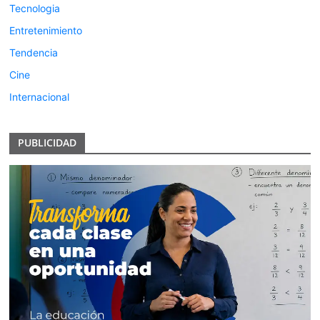
Tecnologia
Entretenimiento
Tendencia
Cine
Internacional
PUBLICIDAD