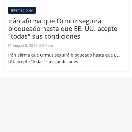
Internacional
Irán afirma que Ormuz seguirá
bloqueado hasta que EE. UU. acepte
"todas" sus condiciones
August 9, 2026, 9:00 am
Irán afirma que Ormuz seguirá bloqueado hasta que EE.
UU. acepte "todas" sus condiciones