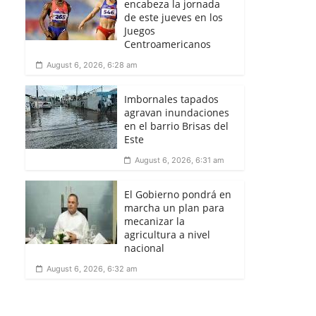
encabeza la jornada
de este jueves en los
Juegos
Centroamericanos
August 6, 2026, 6:28 am
Imbornales tapados
agravan inundaciones
en el barrio Brisas del
Este
August 6, 2026, 6:31 am
El Gobierno pondrá en
marcha un plan para
mecanizar la
agricultura a nivel
nacional
August 6, 2026, 6:32 am