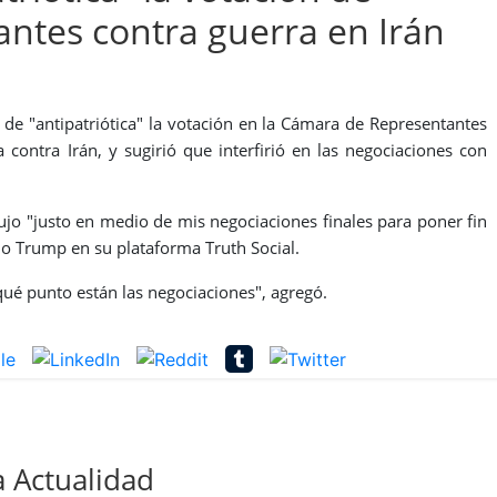
ntes contra guerra en Irán
 de "antipatriótica" la votación en la Cámara de Representantes
contra Irán, y sugirió que interfirió en las negociaciones con
ujo "justo en medio de mis negociaciones finales para poner fin
ijo Trump en su plataforma Truth Social.
qué punto están las negociaciones", agregó.
 Actualidad