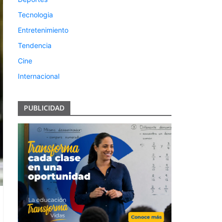
Tecnologia
Entretenimiento
Tendencia
Cine
Internacional
PUBLICIDAD