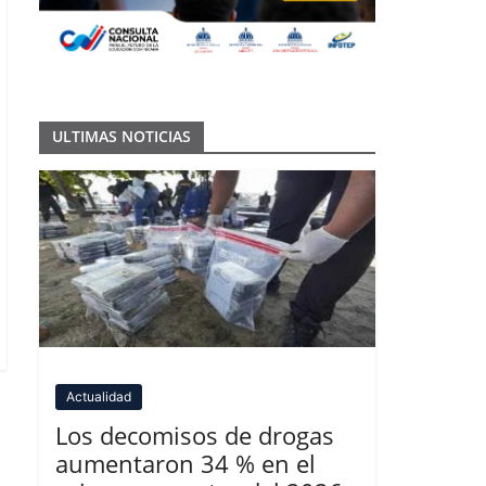
ULTIMAS NOTICIAS
Actualidad
Los decomisos de drogas
aumentaron 34 % en el