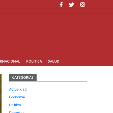
ERNACIONAL
POLITICA
SALUD
CATEGORIAS
Actualidad
Economía
Politica
Deportes