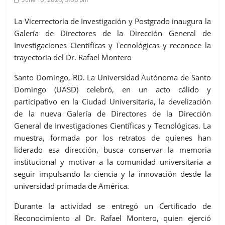
La Vicerrectoría de Investigación y Postgrado inaugura la
Galería de Directores de la Dirección General de
Investigaciones Científicas y Tecnológicas y reconoce la
trayectoria del Dr. Rafael Montero
Santo Domingo, RD. La Universidad Autónoma de Santo
Domingo (UASD) celebró, en un acto cálido y
participativo en la Ciudad Universitaria, la develización
de la nueva Galería de Directores de la Dirección
General de Investigaciones Científicas y Tecnológicas. La
muestra, formada por los retratos de quienes han
liderado esa dirección, busca conservar la memoria
institucional y motivar a la comunidad universitaria a
seguir impulsando la ciencia y la innovación desde la
universidad primada de América.
Durante la actividad se entregó un Certificado de
Reconocimiento al Dr. Rafael Montero, quien ejerció