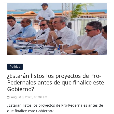
Politica
¿Estarán listos los proyectos de Pro-
Pedernales antes de que finalice este
Gobierno?
August 8, 2026, 10:36 am
¿Estarán listos los proyectos de Pro-Pedernales antes de
que finalice este Gobierno?