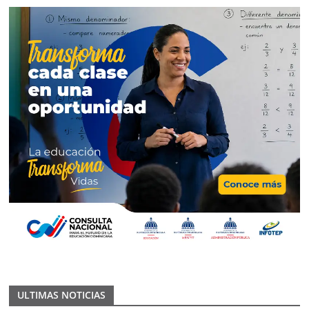
ULTIMAS NOTICIAS