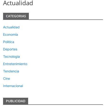
Actualidad
CATEGORIAS
Actualidad
Economía
Politica
Deportes
Tecnologia
Entretenimiento
Tendencia
Cine
Internacional
PUBLICIDAD