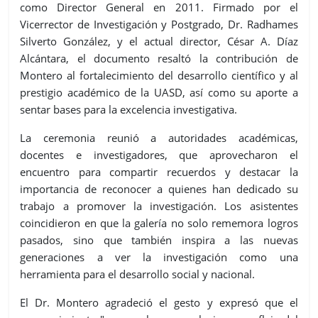
como Director General en 2011. Firmado por el
Vicerrector de Investigación y Postgrado, Dr. Radhames
Silverto González, y el actual director, César A. Díaz
Alcántara, el documento resaltó la contribución de
Montero al fortalecimiento del desarrollo científico y al
prestigio académico de la UASD, así como su aporte a
sentar bases para la excelencia investigativa.
La ceremonia reunió a autoridades académicas,
docentes e investigadores, que aprovecharon el
encuentro para compartir recuerdos y destacar la
importancia de reconocer a quienes han dedicado su
trabajo a promover la investigación. Los asistentes
coincidieron en que la galería no solo rememora logros
pasados, sino que también inspira a las nuevas
generaciones a ver la investigación como una
herramienta para el desarrollo social y nacional.
El Dr. Montero agradeció el gesto y expresó que el