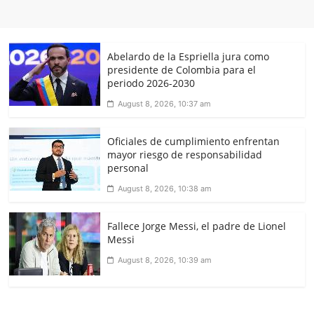
Abelardo de la Espriella jura como
presidente de Colombia para el
periodo 2026-2030
August 8, 2026, 10:37 am
Oficiales de cumplimiento enfrentan
mayor riesgo de responsabilidad
personal
August 8, 2026, 10:38 am
Fallece Jorge Messi, el padre de Lionel
Messi
August 8, 2026, 10:39 am