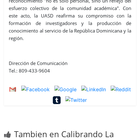
reconocimiento "no es solo personal, sino un reflejo del
esfuerzo colectivo de la comunidad académica". Con
este acto, la UASD reafirma su compromiso con la
formación de investigadores y la producción de
conocimiento al servicio de la República Dominicana y la
región.
Dirección de Comunicación
Tel.: 809-433-9604
Tambien en Calibrando La