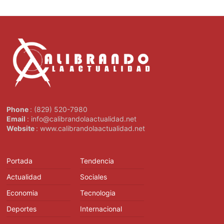
Phone
: (829) 520-7980
Email
: info@calibrandolaactualidad.net
Website
: www.calibrandolaactualidad.net
Portada
Tendencia
Actualidad
Sociales
Economia
Tecnologia
Deportes
Internacional