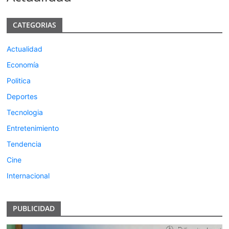
CATEGORIAS
Actualidad
Economía
Politica
Deportes
Tecnologia
Entretenimiento
Tendencia
Cine
Internacional
PUBLICIDAD