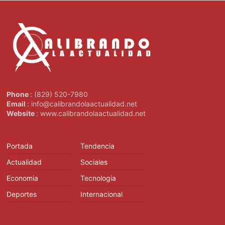
Phone
: (829) 520-7980
Email
: info@calibrandolaactualidad.net
Website
: www.calibrandolaactualidad.net
Portada
Tendencia
Actualidad
Sociales
Economia
Tecnologia
Deportes
Internacional