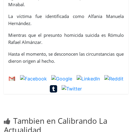
Mirabal.
La víctima fue identificada como Alfania Manuela
Hernández.
Mientras que el presunto homicida suicida es Rómulo
Rafael Almánzar.
Hasta el momento, se desconocen las circunstancias que
dieron origen al hecho.
Tambien en Calibrando La
Actualidad