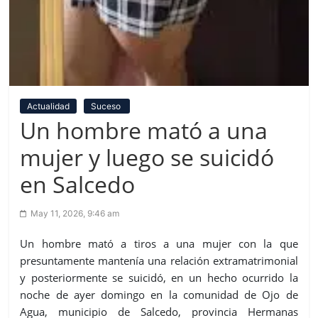
Actualidad
Suceso
Un hombre mató a una
mujer y luego se suicidó
en Salcedo
May 11, 2026, 9:46 am
Un hombre mató a tiros a una mujer con la que
presuntamente mantenía una relación extramatrimonial
y posteriormente se suicidó, en un hecho ocurrido la
noche de ayer domingo en la comunidad de Ojo de
Agua, municipio de Salcedo, provincia Hermanas