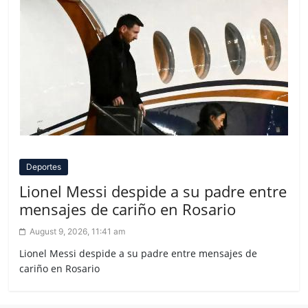
Deportes
Lionel Messi despide a su padre entre
mensajes de cariño en Rosario
August 9, 2026, 11:41 am
Lionel Messi despide a su padre entre mensajes de
cariño en Rosario