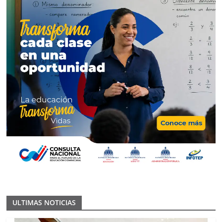
ULTIMAS NOTICIAS