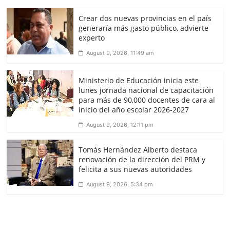
Crear dos nuevas provincias en el país
generaría más gasto público, advierte
experto
August 9, 2026, 11:49 am
Ministerio de Educación inicia este
lunes jornada nacional de capacitación
para más de 90,000 docentes de cara al
inicio del año escolar 2026-2027
August 9, 2026, 12:11 pm
Tomás Hernández Alberto destaca
renovación de la dirección del PRM y
felicita a sus nuevas autoridades
August 9, 2026, 5:34 pm