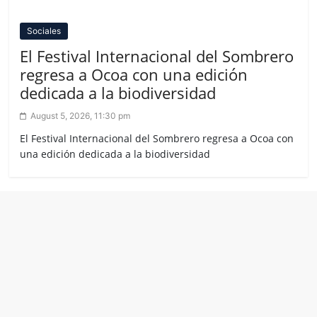
Sociales
El Festival Internacional del Sombrero
regresa a Ocoa con una edición
dedicada a la biodiversidad
August 5, 2026, 11:30 pm
El Festival Internacional del Sombrero regresa a Ocoa con
una edición dedicada a la biodiversidad