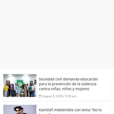
Sociedad civil demanda educación
para la prevención de la violencia
contra niñas, niños y mujeres
August 5, 2026, 11:35 pm
Kamilolf indetenible con tema “No lo