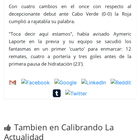
Con cuatro cambios en el once con respecto al
decepcionante debut ante Cabo Verde (0-0) la Roja
cumplió a rajatabla su palabra.
"Toca decir aquí estamos", había avisado Aymeric
Laporte en la previa y su equipo se sacudió los
fantasmas en un primer 'cuarto' para enmarcar: 12
remates, cuatro a portería y tres goles antes de la
primera pausa de hidratación (23').
Tambien en Calibrando La
Actualidad