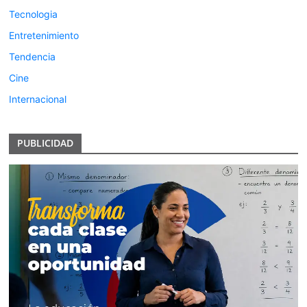
Tecnologia
Entretenimiento
Tendencia
Cine
Internacional
PUBLICIDAD