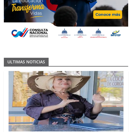
ULTIMAS NOTICIAS