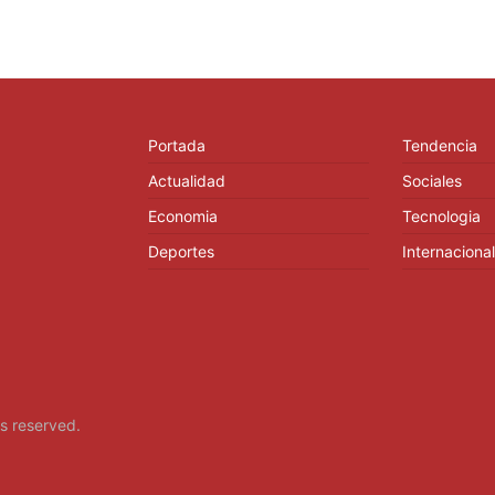
Portada
Tendencia
Actualidad
Sociales
Economia
Tecnologia
Deportes
Internacional
hts reserved.