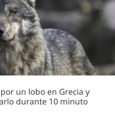
por un lobo en Grecia y
tarlo durante 10 minuto