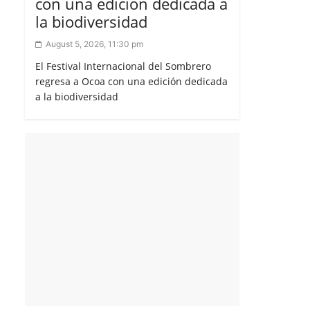
con una edición dedicada a
la biodiversidad
August 5, 2026, 11:30 pm
El Festival Internacional del Sombrero
regresa a Ocoa con una edición dedicada
a la biodiversidad