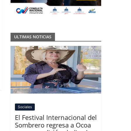
ULTIMAS NOTICIAS
Sociales
El Festival Internacional del
Sombrero regresa a Ocoa