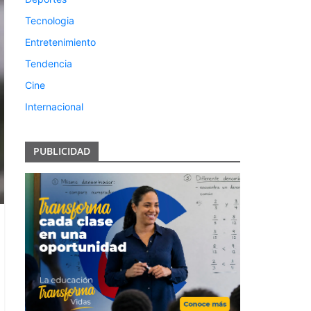
Tecnologia
Entretenimiento
Tendencia
Cine
Internacional
PUBLICIDAD