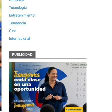
Tecnologia
Entretenimiento
Tendencia
Cine
Internacional
PUBLICIDAD