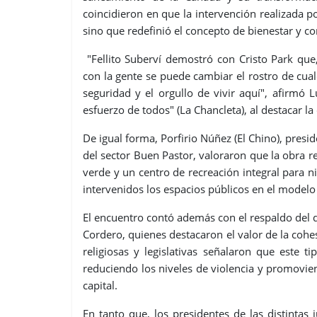
coincidieron en que la intervención realizada 
sino que redefinió el concepto de bienestar y con
"Fellito Suberví demostró con Cristo Park que,
con la gente se puede cambiar el rostro de cualq
seguridad y el orgullo de vivir aquí", afirmó 
esfuerzo de todos" (La Chancleta), al destacar la
De igual forma, Porfirio Núñez (El Chino), pres
del sector Buen Pastor, valoraron que la obra 
verde y un centro de recreación integral para
intervenidos los espacios públicos en el modelo
El encuentro contó además con el respaldo del 
Cordero, quienes destacaron el valor de la cohe
religiosas y legislativas señalaron que este 
reduciendo los niveles de violencia y promovi
capital.
En tanto que, los presidentes de las distintas