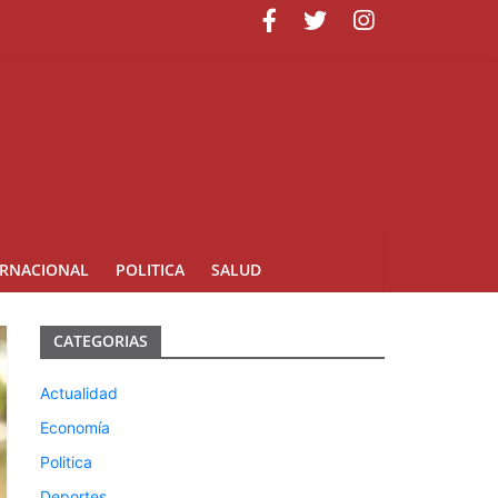
ERNACIONAL
POLITICA
SALUD
CATEGORIAS
Actualidad
Economía
Politica
Deportes