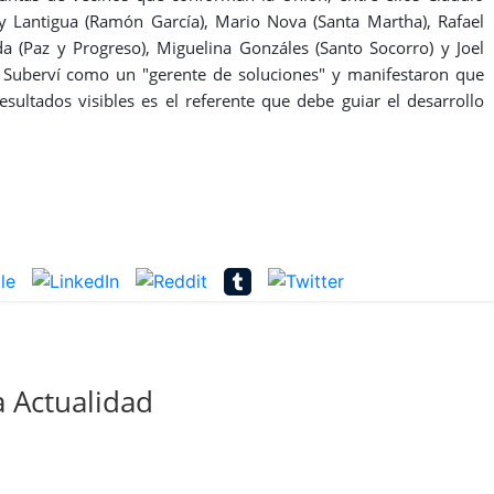
dy Lantigua (Ramón García), Mario Nova (Santa Martha), Rafael
(Paz y Progreso), Miguelina Gonzáles (Santo Socorro) y Joel
o Suberví como un "gerente de soluciones" y manifestaron que
esultados visibles es el referente que debe guiar el desarrollo
 Actualidad