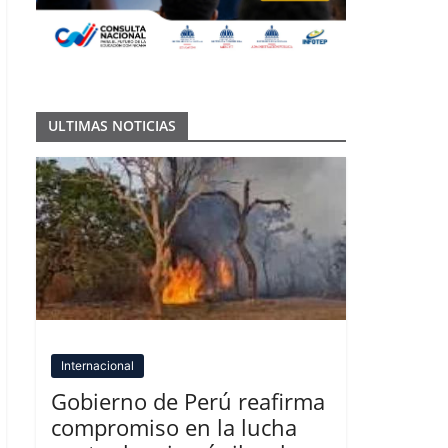
ULTIMAS NOTICIAS
Internacional
Gobierno de Perú reafirma
compromiso en la lucha