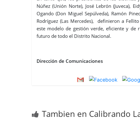
Núñez (Unión Norte), José Lebrón (Juveca), Ei
Ogando (Don Miguel Sepúlveda), Ramón Pineda 
Rodríguez (Las Mercedes), definieron a Fellit
este modelo de gestión verde, eficiente y de r
futuro de todo el Distrito Nacional.
Dirección de Comunicaciones
Tambien en Calibrando La