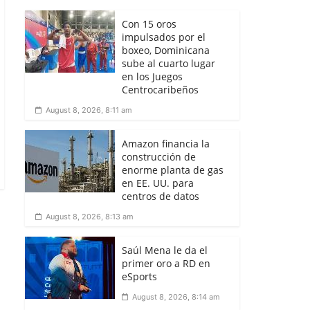
Con 15 oros
impulsados por el
boxeo, Dominicana
sube al cuarto lugar
en los Juegos
Centrocaribeños
August 8, 2026, 8:11 am
Amazon financia la
construcción de
enorme planta de gas
en EE. UU. para
centros de datos
August 8, 2026, 8:13 am
Saúl Mena le da el
primer oro a RD en
eSports
August 8, 2026, 8:14 am