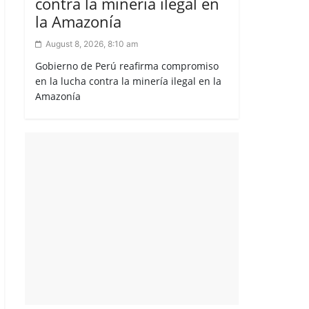
contra la minería ilegal en
la Amazonía
August 8, 2026, 8:10 am
Gobierno de Perú reafirma compromiso
en la lucha contra la minería ilegal en la
Amazonía