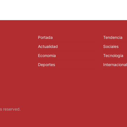
Portada
Tendencia
Actualidad
Sociales
Economia
Tecnologia
Deportes
Internacional
hts reserved.