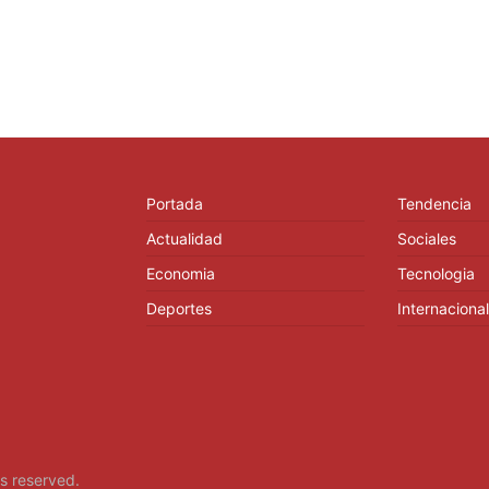
Portada
Tendencia
Actualidad
Sociales
Economia
Tecnologia
Deportes
Internacional
hts reserved.