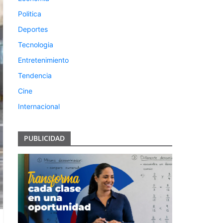
Politica
Deportes
Tecnologia
Entretenimiento
Tendencia
Cine
Internacional
PUBLICIDAD