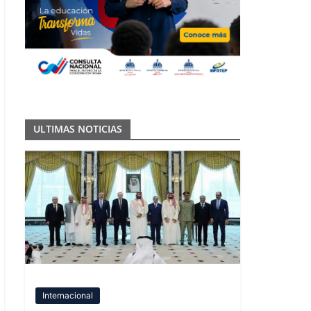
ULTIMAS NOTICIAS
Internacional