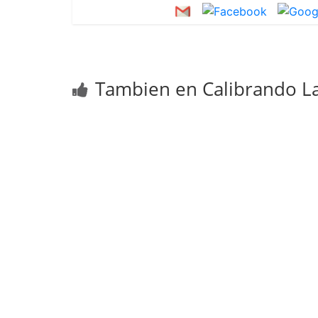
Tambien en Calibrando La