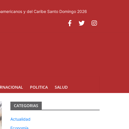
roamericanos y del Caribe Santo Domingo 2026
ERNACIONAL
POLITICA
SALUD
CATEGORIAS
Actualidad
Economía