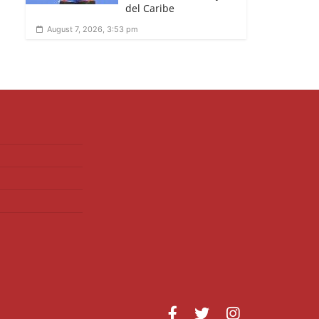
del Caribe
August 7, 2026, 3:53 pm