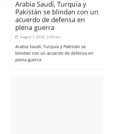
Arabia Saudí, Turquía y
Pakistán se blindan con un
acuerdo de defensa en
plena guerra
August 7, 2026, 3:40 pm
Arabia Saudí, Turquía y Pakistán se
blindan con un acuerdo de defensa en
plena guerra