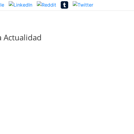
 Actualidad