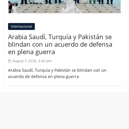
Internacional
Arabia Saudí, Turquía y Pakistán se
blindan con un acuerdo de defensa
en plena guerra
August 7, 2026, 3:40 pm
Arabia Saudí, Turquía y Pakistán se blindan con un
acuerdo de defensa en plena guerra