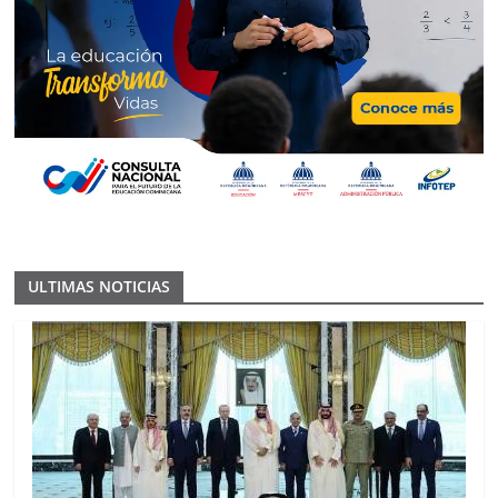
ULTIMAS NOTICIAS