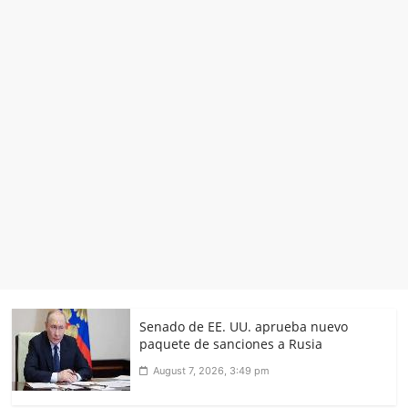
Senado de EE. UU. aprueba nuevo
paquete de sanciones a Rusia
August 7, 2026, 3:49 pm