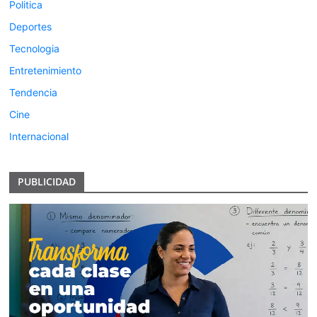
Politica
Deportes
Tecnologia
Entretenimiento
Tendencia
Cine
Internacional
PUBLICIDAD