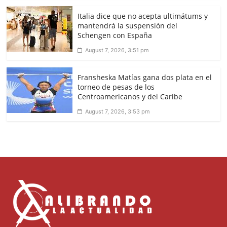
Italia dice que no acepta ultimátums y
mantendrá la suspensión del
Schengen con España
August 7, 2026, 3:51 pm
Fransheska Matías gana dos plata en el
torneo de pesas de los
Centroamericanos y del Caribe
August 7, 2026, 3:53 pm