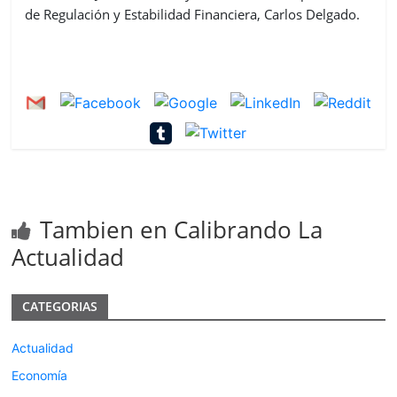
de Regulación y Estabilidad Financiera, Carlos Delgado.
Tambien en Calibrando La
Actualidad
CATEGORIAS
Actualidad
Economía