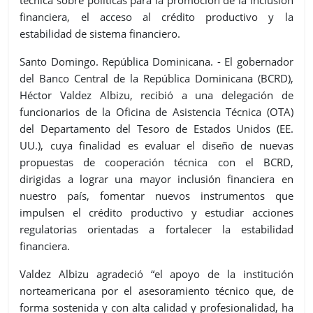
financiera, el acceso al crédito productivo y la
estabilidad de sistema financiero.
Santo Domingo. República Dominicana. -
El gobernador
del Banco Central de la República Dominicana (BCRD),
Héctor Valdez Albizu, recibió a una delegación de
funcionarios de la Oficina de Asistencia Técnica
(OTA)
del Departamento del Tesoro de Estados Unidos (EE.
UU.), cuya finalidad es
evaluar el diseño de nuevas
propuestas de cooperación técnica con el BCRD,
dirigidas a lograr una mayor inclusión financiera en
nuestro
país, fomentar nuevos instrumentos que
impulsen el crédito productivo y estudiar acciones
regulatorias orientadas a fortalecer la estabilidad
financiera.
Valdez Albizu agradeció “el apoyo de la institución
norteamericana por
el
asesoramiento técnico
que, de
forma sostenida y con alta calidad
y profesionalidad
, ha