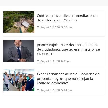
Controlan incendio en inmediaciones
de vertedero en Cancino
August 8, 2026, 5:38 pm
Johnny Pujols: "Hay decenas de miles
de ciudadanos que quieren inscribirse
en el PLD"
August 8, 2026, 5:41 pm
César Fernández acusa al Gobierno de
presentar logros que no reflejan la
realidad económica
August 8, 2026, 5:44 pm