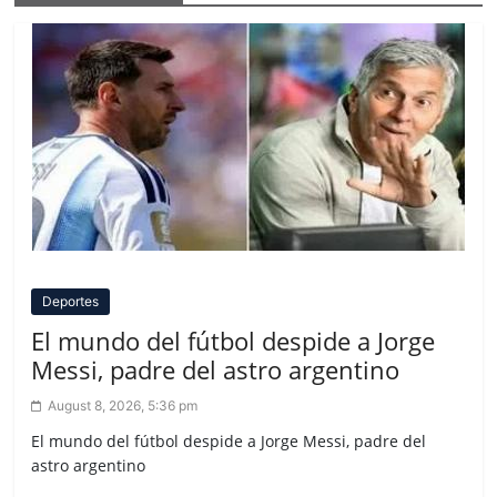
Deportes
El mundo del fútbol despide a Jorge
Messi, padre del astro argentino
August 8, 2026, 5:36 pm
El mundo del fútbol despide a Jorge Messi, padre del
astro argentino