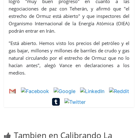
logró "muy buen progreso" en cuanto a las
negociaciones de paz con Teherán, y afirmó que "el
estrecho de Ormuz está abierto" y que inspectores del
Organismo Internacional de la Energía Atómica (OIEA)
podrán entrar en Irán.
"Está abierto. Hemos visto los precios del petróleo y el
gas bajar, millones y millones de barriles de crudo y gas
natural circulando por el estrecho de Ormuz que no lo
hacían antes", alegó Vance en declaraciones a los
medios.
Tambien en Calibrando La