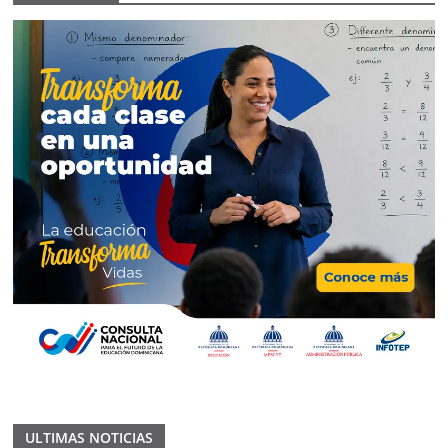
ULTIMAS NOTICIAS