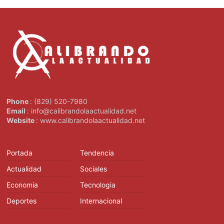
Phone
: (829) 520-7980
Email
: info@calibrandolaactualidad.net
Website
: www.calibrandolaactualidad.net
Portada
Tendencia
Actualidad
Sociales
Economia
Tecnologia
Deportes
Internacional