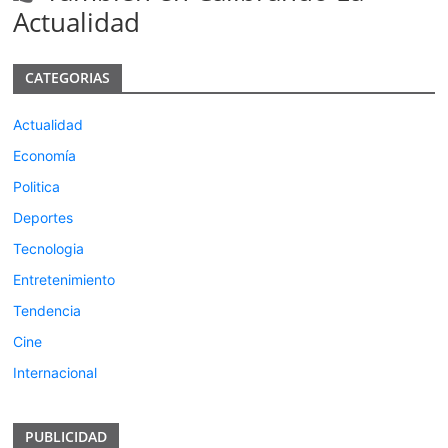
Actualidad
CATEGORIAS
Actualidad
Economía
Politica
Deportes
Tecnologia
Entretenimiento
Tendencia
Cine
Internacional
PUBLICIDAD