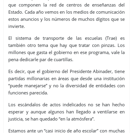
que componen la red de centros de enseñanzas del
Estado. Cada año vemos en los medios de comunicación
estos anuncios y los números de muchos dígitos que se
invierte.
El sistema de transporte de las escuelas (Trae) es
también otro tema que hay que tratar con pinzas. Los
millones que gasta el gobierno en ese programa, vale la
pena dedicarle par de cuartillas.
Es decir, que el gobierno del Presidente Abinader, tiene
partidas millonarias en áreas que desde una institución
“puede manejarse” y no la diversidad de entidades con
funciones parecida.
Los escándalos de actos indelicados no se han hecho
esperar y aunque algunos han llegado a ventilarse en
justicia, se han quedado “en la atm
ó
sfera”.
Estamos ante un “casi inicio de año escolar” con muchas