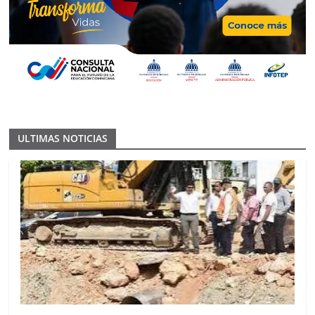
ULTIMAS NOTICIAS