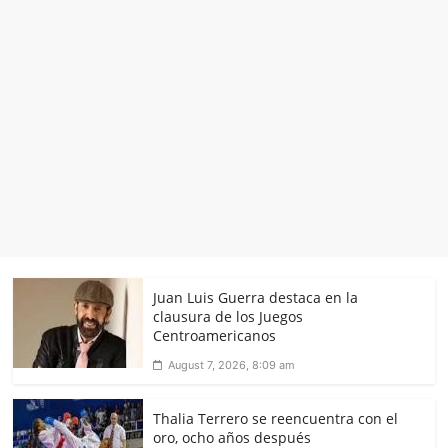
Juan Luis Guerra destaca en la
clausura de los Juegos
Centroamericanos
August 7, 2026, 8:09 am
Thalia Terrero se reencuentra con el
oro, ocho años después