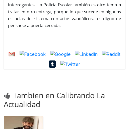
interrogantes. La Policía Escolar también es otro tema a
tratar en otra entrega, porque lo que sucede en algunas
escuelas del sistema con actos vandálicos, es digno de
pensarse a puerta cerrada.
Tambien en Calibrando La
Actualidad