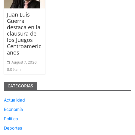
Juan Luis
Guerra
destaca en la
clausura de
los Juegos
Centroameric
anos
August 7, 2026,
8:09 am
CATEGORIAS
Actualidad
Economía
Politica
Deportes