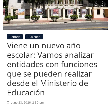
Portada
Fusiones
Viene un nuevo año
escolar: Vamos analizar
entidades con funciones
que se pueden realizar
desde el Ministerio de
Educación
June 23, 2026, 2:30 pm