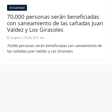
Actualidad
70,000 personas serán beneficiadas
con saneamiento de las cañadas Juan
Valdez y Los Girasoles
August 7, 2026, 8:07 am
70,000 personas serán beneficiadas con saneamiento de
las cañadas Juan Valdez y Los Girasoles