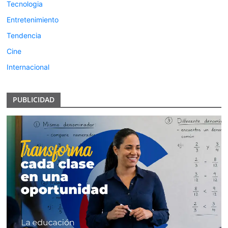
Tecnologia
Entretenimiento
Tendencia
Cine
Internacional
PUBLICIDAD