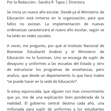
Por la Redacción.- Sandra R Tapia | Directora
Se inicia un nuevo año escolar. Desde ya el Ministerio de
Educación está inmerso en la organización, para que
fallos no existan. La implementación de nuevas
ordenanzas caracterizará al nuevo año escolar, según se
ha leído en redes sociales.
A veces, me pregunto, por qué el Instituto Nacional de
Bienestar Estudiantil (
Inabie
) y el Ministerio de
Educación no lo fusionan. Uno se encarga de suplir de
desayuno y uniformes a las escuelas del Estado y otro
de estructurar los programas de enseñanzas, pero
analizo, que desde un departamento lo que hace
Inabie
“se puede hac
er
en la sede de Educación”.
Si estoy equivocada, que alguien con mas conocimiento
que yo, me dé una explicación bien ponderada de la
realidad. El gobierno central destina cada año, una
millonada para suplir de uniformes a los estudiantes