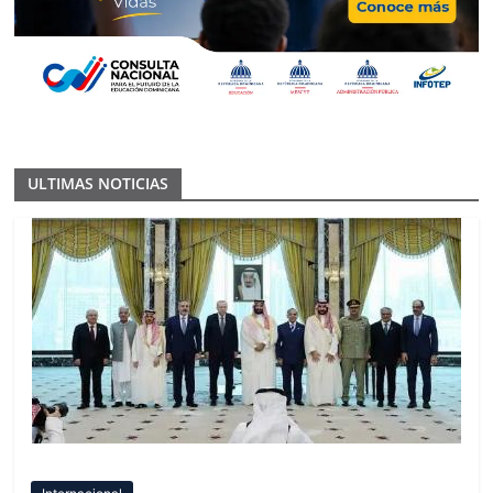
ULTIMAS NOTICIAS