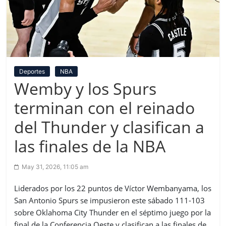
Deportes
NBA
Wemby y los Spurs
terminan con el reinado
del Thunder y clasifican a
las finales de la NBA
May 31, 2026, 11:05 am
Liderados por los 22 puntos de Víctor Wembanyama, los
San Antonio Spurs se impusieron este sábado 111-103
sobre Oklahoma City Thunder en el séptimo juego por la
final de la Conferencia Oeste y clasifican a las finales de