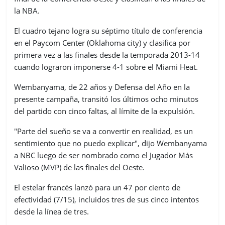
la NBA.
El cuadro tejano logra su séptimo título de conferencia
en el Paycom Center (Oklahoma city) y clasifica por
primera vez a las finales desde la temporada 2013-14
cuando lograron imponerse 4-1 sobre el Miami Heat.
Wembanyama, de 22 años y Defensa del Año en la
presente campaña, transitó los últimos ocho minutos
del partido con cinco faltas, al límite de la expulsión.
"Parte del sueño se va a convertir en realidad, es un
sentimiento que no puedo explicar", dijo Wembanyama
a NBC luego de ser nombrado como el Jugador Más
Valioso (MVP) de las finales del Oeste.
El estelar francés lanzó para un 47 por ciento de
efectividad (7/15), incluidos tres de sus cinco intentos
desde la línea de tres.