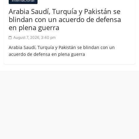
Internacional
Arabia Saudí, Turquía y Pakistán se
blindan con un acuerdo de defensa
en plena guerra
August 7, 2026, 3:40 pm
Arabia Saudí, Turquía y Pakistán se blindan con un
acuerdo de defensa en plena guerra