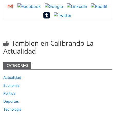
Tambien en Calibrando La
Actualidad
CATEGORIAS
Actualidad
Economía
Politica
Deportes
Tecnologia