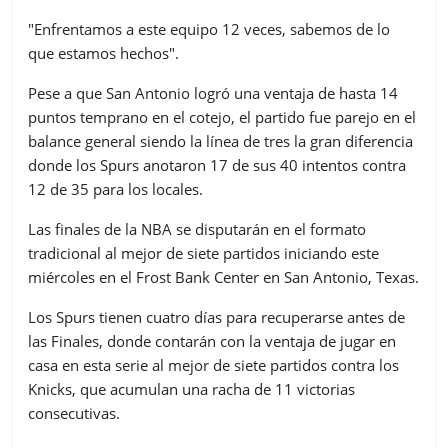
"Enfrentamos a este equipo 12 veces, sabemos de lo
que estamos hechos".
Pese a que San Antonio logró una ventaja de hasta 14
puntos temprano en el cotejo, el partido fue parejo en el
balance general siendo la línea de tres la gran diferencia
donde los Spurs anotaron 17 de sus 40 intentos contra
12 de 35 para los locales.
Las finales de la NBA se disputarán en el formato
tradicional al mejor de siete partidos iniciando este
miércoles en el Frost Bank Center en San Antonio, Texas.
Los Spurs tienen cuatro días para recuperarse antes de
las Finales, donde contarán con la ventaja de jugar en
casa en esta serie al mejor de siete partidos contra los
Knicks, que acumulan una racha de 11 victorias
consecutivas.