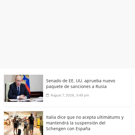
Senado de EE. UU. aprueba nuevo
paquete de sanciones a Rusia
August 7, 2026, 3:49 pm
Italia dice que no acepta ultimátums y
mantendrá la suspensión del
Schengen con España