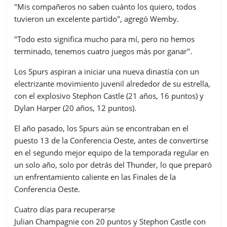
"Mis compañeros no saben cuánto los quiero, todos
tuvieron un excelente partido", agregó Wemby.
"Todo esto significa mucho para mí, pero no hemos
terminado, tenemos cuatro juegos más por ganar".
Los Spurs aspiran a iniciar una nueva dinastía con un
electrizante movimiento juvenil alrededor de su estrella,
con el explosivo Stephon Castle (21 años, 16 puntos) y
Dylan Harper (20 años, 12 puntos).
El año pasado, los Spurs aún se encontraban en el
puesto 13 de la Conferencia Oeste, antes de convertirse
en el segundo mejor equipo de la temporada regular en
un solo año, solo por detrás del Thunder, lo que preparó
un enfrentamiento caliente en las Finales de la
Conferencia Oeste.
Cuatro días para recuperarse
Julian Champagnie con 20 puntos y Stephon Castle con