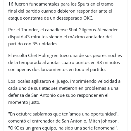
16 fueron fundamentales para los Spurs en el tramo
final del partido cuando debieron responder ante el
ataque constante de un desesperado OKC.
Por el Thunder, el canadiense Shai Gilgeous-Alexander
disputó 43 minutos siendo el máximo anotador del
partido con 35 unidades.
El escolta Chet Holmgren tuvo una de sus peores noches
de la temporada al anotar cuatro puntos en 33 minutos
con apenas dos lanzamientos en todo el partido.
Los locales agilizaron el juego, imprimiendo velocidad a
cada uno de sus ataques metieron en problemas a una
defensa de San Antonio que supo responder en el
momento justo.
"En octubre sabíamos que teníamos una oportunidad",
comentó el entrenador de San Antonio, Mitch Johnson.
"OKC es un gran equipo, ha sido una serie fenomenal".