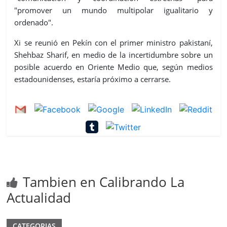
"promover un mundo multipolar igualitario y
ordenado".
Xi se reunió en Pekín con el primer ministro pakistaní,
Shehbaz Sharif, en medio de la incertidumbre sobre un
posible acuerdo en Oriente Medio que, según medios
estadounidenses, estaría próximo a cerrarse.
Tambien en Calibrando La
Actualidad
CATEGORIAS