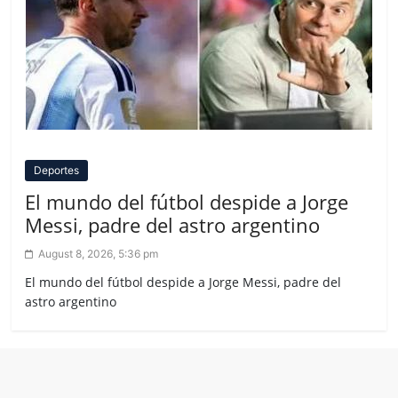
Deportes
El mundo del fútbol despide a Jorge
Messi, padre del astro argentino
August 8, 2026, 5:36 pm
El mundo del fútbol despide a Jorge Messi, padre del
astro argentino