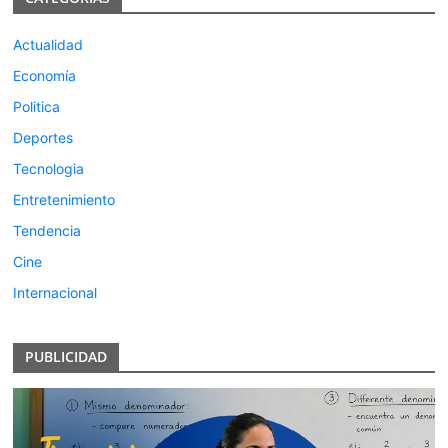
Actualidad
Economía
Politica
Deportes
Tecnologia
Entretenimiento
Tendencia
Cine
Internacional
PUBLICIDAD