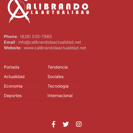
Phone
: (829) 520-7980
Email
: info@calibrandolaactualidad.net
Website
: www.calibrandolaactualidad.net
Portada
Tendencia
Actualidad
Sociales
Economia
Tecnologia
Deportes
Internacional