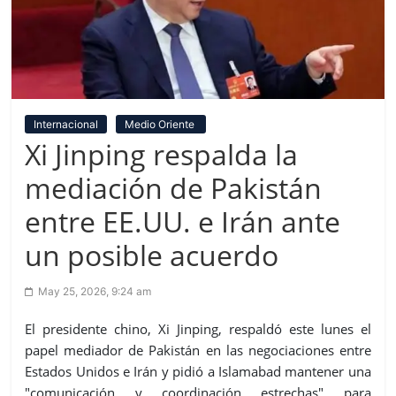
Internacional
Medio Oriente
Xi Jinping respalda la
mediación de Pakistán
entre EE.UU. e Irán ante
un posible acuerdo
May 25, 2026, 9:24 am
El presidente chino, Xi Jinping, respaldó este lunes el
papel mediador de Pakistán en las negociaciones entre
Estados Unidos e Irán y pidió a Islamabad mantener una
"comunicación y coordinación estrechas" para