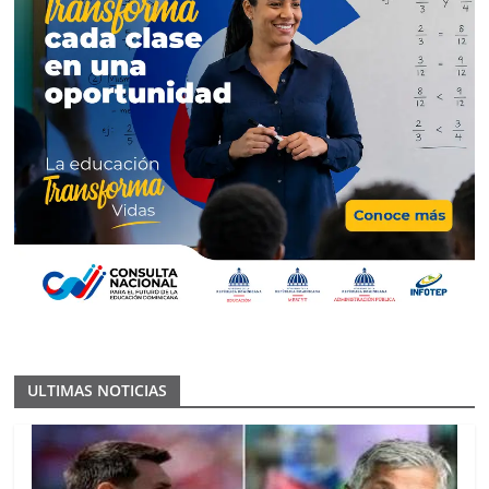
ULTIMAS NOTICIAS