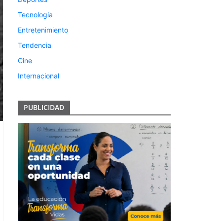
Tecnologia
Entretenimiento
Tendencia
Cine
Internacional
PUBLICIDAD