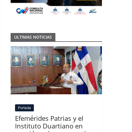
ULTIMAS NOTICIAS
Portada
Efemérides Patrias y el
Instituto Duartiano en