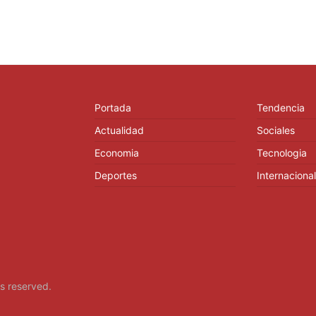
Portada
Tendencia
Actualidad
Sociales
Economia
Tecnologia
Deportes
Internacional
hts reserved.