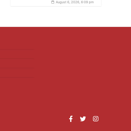
August 6, 2026, 6:09 pm