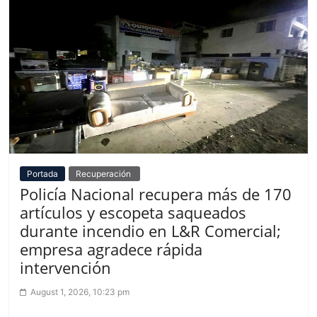
Portada
Recuperación
Policía Nacional recupera más de 170
artículos y escopeta saqueados
durante incendio en L&R Comercial;
empresa agradece rápida
intervención
August 1, 2026, 10:23 pm