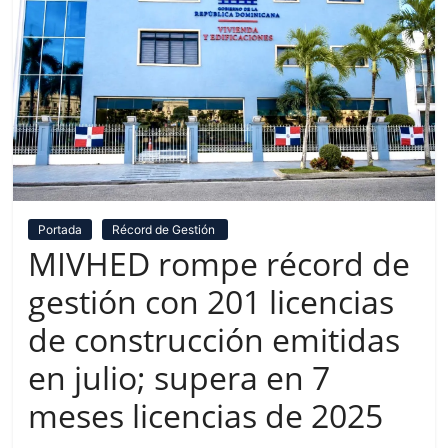
Portada
Récord de Gestión
MIVHED rompe récord de
gestión con 201 licencias
de construcción emitidas
en julio; supera en 7
meses licencias de 2025