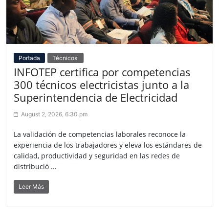
Portada
Técnicos
INFOTEP certifica por competencias
300 técnicos electricistas junto a la
Superintendencia de Electricidad
August 2, 2026, 6:30 pm
La validación de competencias laborales reconoce la
experiencia de los trabajadores y eleva los estándares de
calidad, productividad y seguridad en las redes de
distribució ...
Leer Más