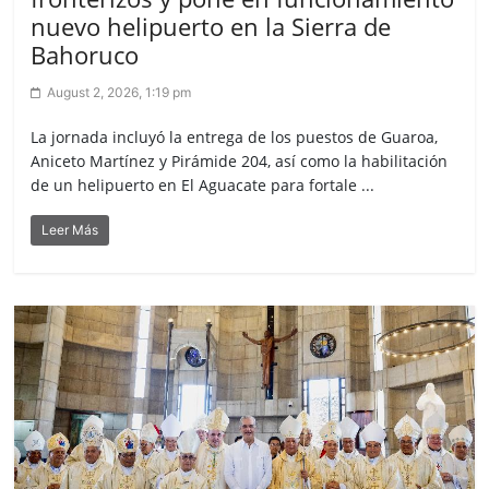
nuevo helipuerto en la Sierra de
Bahoruco
August 2, 2026, 1:19 pm
La jornada incluyó la entrega de los puestos de Guaroa,
Aniceto Martínez y Pirámide 204, así como la habilitación
de un helipuerto en El Aguacate para fortale ...
Leer Más