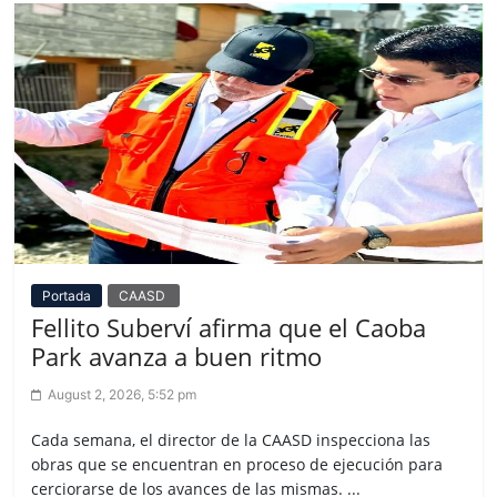
Portada
CAASD
Fellito Suberví afirma que el Caoba
Park avanza a buen ritmo
August 2, 2026, 5:52 pm
Cada semana, el director de la CAASD inspecciona las
obras que se encuentran en proceso de ejecución para
cerciorarse de los avances de las mismas. ...