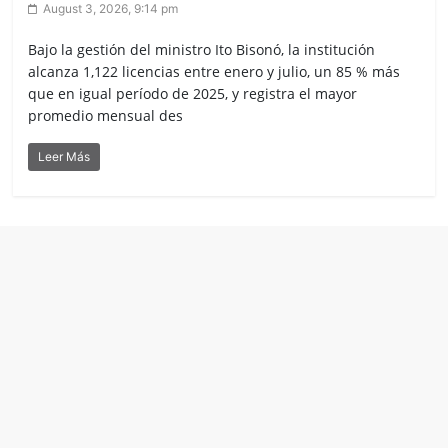
August 3, 2026, 9:14 pm
Bajo la gestión del ministro Ito Bisonó, la institución
alcanza 1,122 licencias entre enero y julio, un 85 % más
que en igual período de 2025, y registra el mayor
promedio mensual des
Leer Más