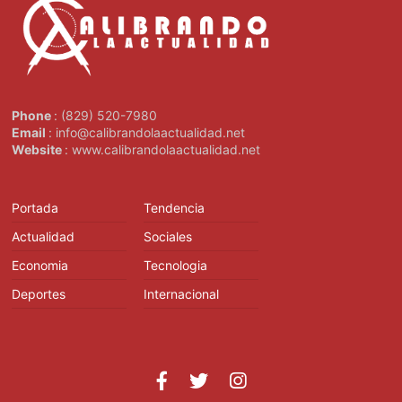
Phone
: (829) 520-7980
Email
: info@calibrandolaactualidad.net
Website
: www.calibrandolaactualidad.net
Portada
Tendencia
Actualidad
Sociales
Economia
Tecnologia
Deportes
Internacional