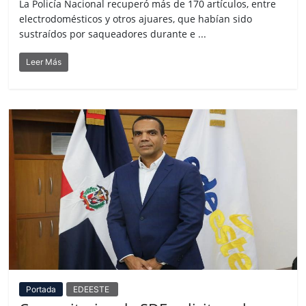
La Policía Nacional recuperó más de 170 artículos, entre
electrodomésticos y otros ajuares, que habían sido
sustraídos por saqueadores durante e ...
Leer Más
Portada
EDEESTE