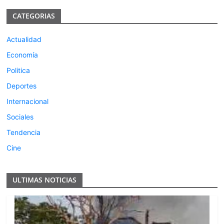
CATEGORIAS
Actualidad
Economía
Politica
Deportes
Internacional
Sociales
Tendencia
Cine
ULTIMAS NOTICIAS