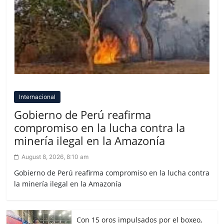
Internacional
Gobierno de Perú reafirma
compromiso en la lucha contra la
minería ilegal en la Amazonía
August 8, 2026, 8:10 am
Gobierno de Perú reafirma compromiso en la lucha contra
la minería ilegal en la Amazonía
Con 15 oros impulsados por el boxeo,