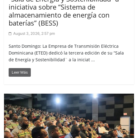
iniciativa sobre “Sistema de
almacenamiento de energía con
baterías” (BESS)
August 3, 2026, 2:57 pm
Santo Domingo: La Empresa de Transmisión Eléctrica
Dominicana (ETED) dedicó la tercera edición de su “Sala
de Energía y Sostenibilidad¨ a la iniciat ...
Leer Más