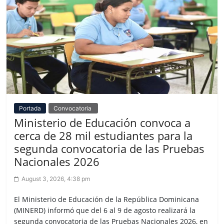
Portada
Convocatoria
Ministerio de Educación convoca a
cerca de 28 mil estudiantes para la
segunda convocatoria de las Pruebas
Nacionales 2026
August 3, 2026, 4:38 pm
El Ministerio de Educación de la República Dominicana
(MINERD) informó que del 6 al 9 de agosto realizará la
segunda convocatoria de las Pruebas Nacionales 2026, en