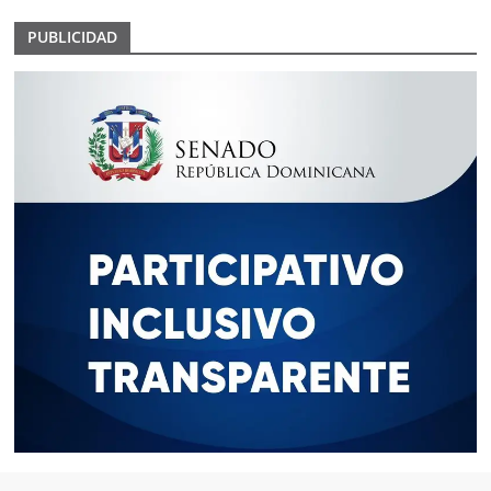
PUBLICIDAD