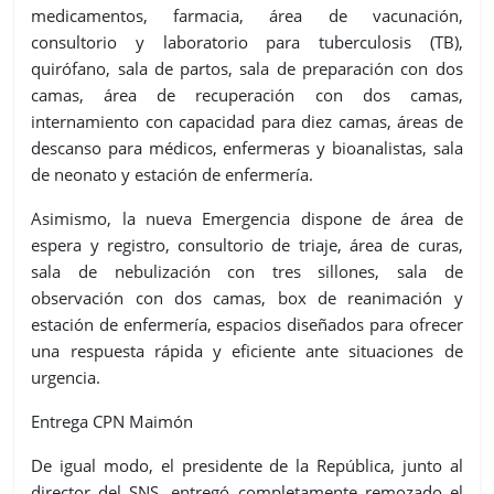
medicamentos, farmacia, área de vacunación,
consultorio y laboratorio para tuberculosis (TB),
quirófano, sala de partos, sala de preparación con dos
camas, área de recuperación con dos camas,
internamiento con capacidad para diez camas, áreas de
descanso para médicos, enfermeras y bioanalistas, sala
de neonato y estación de enfermería.
Asimismo, la nueva Emergencia dispone de área de
espera y registro, consultorio de triaje, área de curas,
sala de nebulización con tres sillones, sala de
observación con dos camas, box de reanimación y
estación de enfermería, espacios diseñados para ofrecer
una respuesta rápida y eficiente ante situaciones de
urgencia.
Entrega CPN Maimón
De igual modo, el presidente de la República, junto al
director del SNS, entregó completamente remozado el