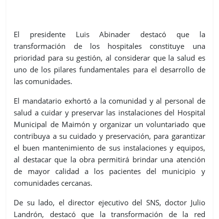
El presidente Luis Abinader destacó que la
transformación de los hospitales constituye una
prioridad para su gestión, al considerar que la salud es
uno de los pilares fundamentales para el desarrollo de
las comunidades.
El mandatario exhortó a la comunidad y al personal de
salud a cuidar y preservar las instalaciones del Hospital
Municipal de Maimón y organizar un voluntariado que
contribuya a su cuidado y preservación, para garantizar
el buen mantenimiento de sus instalaciones y equipos,
al destacar que la obra permitirá brindar una atención
de mayor calidad a los pacientes del municipio y
comunidades cercanas.
De su lado, el director ejecutivo del SNS, doctor Julio
Landrón, destacó que la transformación de la red