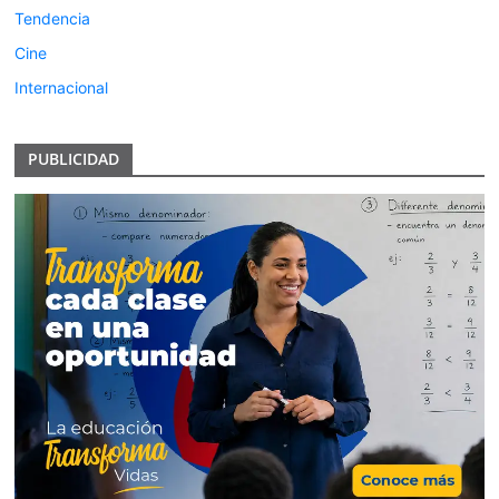
Tendencia
Cine
Internacional
PUBLICIDAD