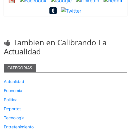
Tambien en Calibrando La
Actualidad
CATEGORIAS
Actualidad
Economía
Politica
Deportes
Tecnologia
Entretenimiento