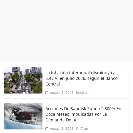
La inflación interanual disminuyó al
5.47 % en julio 2026, según el Banco
Central
August 8, 2026, 10:43 am
Acciones De Sandisk Suben 2,800% En
Doce Meses Impulsadas Por La
Demanda De IA
August 8, 2026, 11:17 am