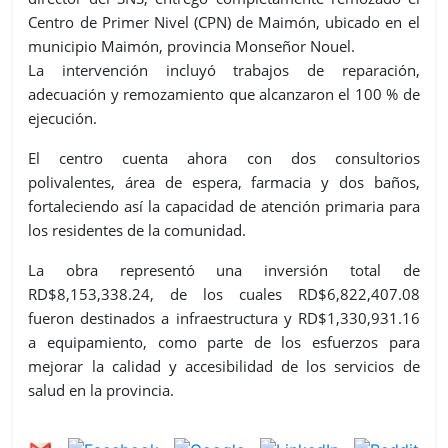
Centro de Primer Nivel (CPN) de Maimón, ubicado en el
municipio Maimón, provincia Monseñor Nouel.
La intervención incluyó trabajos de reparación,
adecuación y remozamiento que alcanzaron el 100 % de
ejecución.
El centro cuenta ahora con dos consultorios
polivalentes, área de espera, farmacia y dos baños,
fortaleciendo así la capacidad de atención primaria para
los residentes de la comunidad.
La obra representó una inversión total de
RD$8,153,338.24, de los cuales RD$6,822,407.08
fueron destinados a infraestructura y RD$1,330,931.16
a equipamiento, como parte de los esfuerzos para
mejorar la calidad y accesibilidad de los servicios de
salud en la provincia.