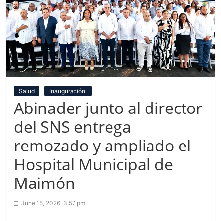
Salud
Inauguración
Abinader junto al director
del SNS entrega
remozado y ampliado el
Hospital Municipal de
Maimón
June 15, 2026, 3:57 pm