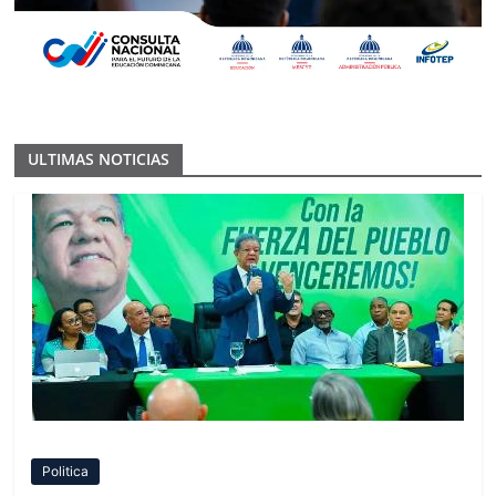
ULTIMAS NOTICIAS
Politica