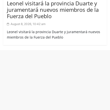
Leonel visitará la provincia Duarte y
juramentará nuevos miembros de la
Fuerza del Pueblo
August 8, 2026, 10:42 am
Leonel visitará la provincia Duarte y juramentará nuevos
miembros de la Fuerza del Pueblo