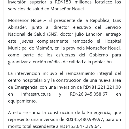
Inversión superior a RD$153 millones fortalece los
servicios de salud en Monseñor Nouel
Monseñor Nouel.– El presidente de la República, Luis
Abinader, junto al director ejecutivo del Servicio
Nacional de Salud (SNS), doctor Julio Landrón, entregó
este jueves completamente remozado el Hospital
Municipal de Maimón, en la provincia Monseñor Nouel,
como parte de los esfuerzos del Gobierno para
garantizar atención médica de calidad a la población.
La intervención incluyó el remozamiento integral del
centro hospitalario y la construcción de una nueva área
de Emergencia, con una inversión de RD$81,221,221.00
en infraestructura y RD$26,945,058.67 en
equipamiento.
A esto se suma la construcción de la Emergencia, que
representó una inversión de RD$45,480,999.97, para un
monto total ascendente a RD$153,647,279.64.