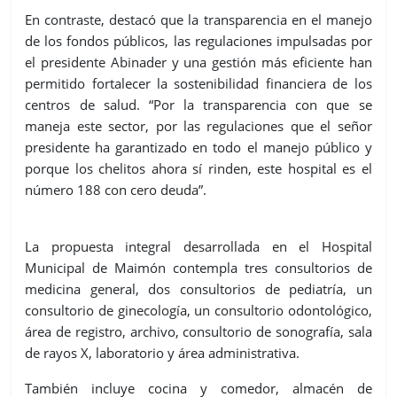
En contraste, destacó que la transparencia en el manejo
de los fondos públicos, las regulaciones impulsadas por
el presidente Abinader y una gestión más eficiente han
permitido fortalecer la sostenibilidad financiera de los
centros de salud. “Por la transparencia con que se
maneja este sector, por las regulaciones que el señor
presidente ha garantizado en todo el manejo público y
porque los chelitos ahora sí rinden, este hospital es el
número 188 con cero deuda”.
La propuesta integral desarrollada en el Hospital
Municipal de Maimón contempla tres consultorios de
medicina general, dos consultorios de pediatría, un
consultorio de ginecología, un consultorio odontológico,
área de registro, archivo, consultorio de sonografía, sala
de rayos X, laboratorio y área administrativa.
También incluye cocina y comedor, almacén de