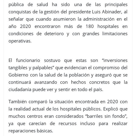
pública de salud ha sido una de las principales
conquistas de la gestión del presidente Luis Abinader, al
señalar que cuando asumieron la administración en el
año 2020 encontraron más de 180 hospitales en
condiciones de deterioro y con grandes limitaciones
operativas.
El funcionario sostuvo que estas son “inversiones
tangibles y palpables” que evidencian el compromiso del
Gobierno con la salud de la población y aseguró que se
continuará avanzando con hechos concretos que la
ciudadanía puede ver y sentir en todo el país.
También comparó la situación encontrada en 2020 con
la realidad actual de los hospitales públicos. Explicó que
muchos centros eran considerados “barriles sin fondo”,
ya que carecían de recursos incluso para realizar
reparaciones básicas.