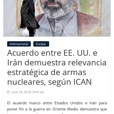
Internacional
Europa
Acuerdo entre EE. UU. e
Irán demuestra relevancia
estratégica de armas
nucleares, según ICAN
June 18, 2026, 9:45 am
El acuerdo marco entre Estados Unidos e Irán para
poner fin a la guerra en Oriente Medio demuestra que