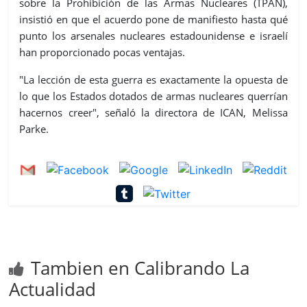
sobre la Prohibición de las Armas Nucleares (TPAN),
insistió en que el acuerdo pone de manifiesto hasta qué
punto los arsenales nucleares estadounidense e israelí
han proporcionado pocas ventajas.
"La lección de esta guerra es exactamente la opuesta de
lo que los Estados dotados de armas nucleares querrían
hacernos creer", señaló la directora de ICAN, Melissa
Parke.
Tambien en Calibrando La
Actualidad