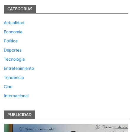
CATEGORIAS
Actualidad
Economía
Politica
Deportes
Tecnologia
Entretenimiento
Tendencia
Cine
Internacional
PUBLICIDAD