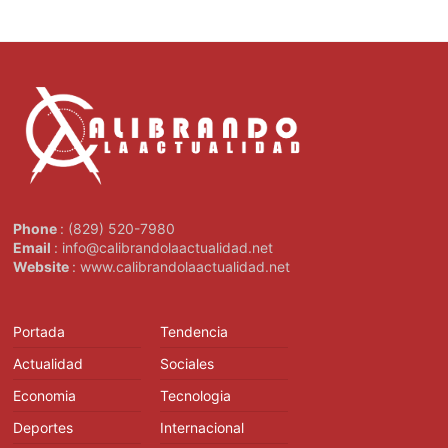
Phone
: (829) 520-7980
Email
: info@calibrandolaactualidad.net
Website
: www.calibrandolaactualidad.net
Portada
Tendencia
Actualidad
Sociales
Economia
Tecnologia
Deportes
Internacional