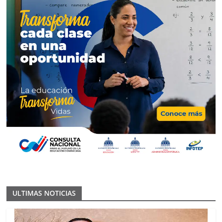
ULTIMAS NOTICIAS