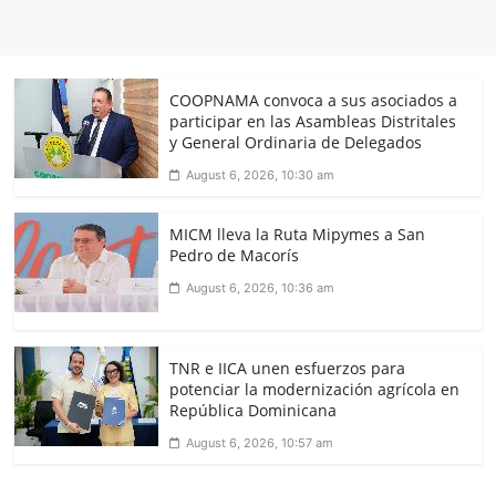
COOPNAMA convoca a sus asociados a
participar en las Asambleas Distritales
y General Ordinaria de Delegados
August 6, 2026, 10:30 am
MICM lleva la Ruta Mipymes a San
Pedro de Macorís
August 6, 2026, 10:36 am
TNR e IICA unen esfuerzos para
potenciar la modernización agrícola en
República Dominicana
August 6, 2026, 10:57 am