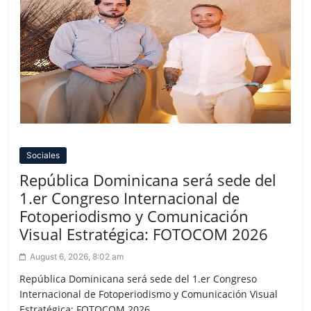
Sociales
República Dominicana será sede del
1.er Congreso Internacional de
Fotoperiodismo y Comunicación
Visual Estratégica: FOTOCOM 2026
August 6, 2026, 8:02 am
República Dominicana será sede del 1.er Congreso
Internacional de Fotoperiodismo y Comunicación Visual
Estratégica: FOTOCOM 2026