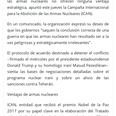
las armas nucleares no ofrecen ninguna ventaja
estratégica, apuntó este jueves la Campaña Internacional
para la Abolición de las Armas Nucleares (ICAN).
En un comunicado, la organización expresó su deseo de
que los gobiernos "saquen la conclusión correcta de una
guerra en que las armas nucleares han resultado ser a la
vez peligrosas y estratégicamente irrelevantes".
El protocolo de acuerdo destinado a detener el conflicto
--firmado el miércoles por el presidente estadounidense
Donald Trump y su homólogo iraní Masud Pezeshkian--
sienta las bases de negociaciones detalladas sobre el
programa nuclear iraní y sobre un alivio de las
sanciones contra Teherán.
Ventajas de armas nucleares
ICAN, entidad que recibió el premio Nobel de la Paz
2017 por su papel clave en la elaboración del Tratado