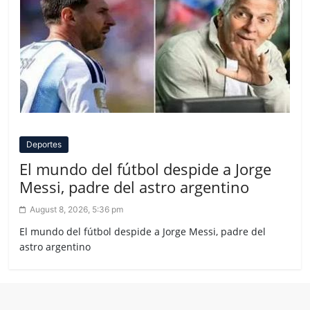
Deportes
El mundo del fútbol despide a Jorge
Messi, padre del astro argentino
August 8, 2026, 5:36 pm
El mundo del fútbol despide a Jorge Messi, padre del
astro argentino