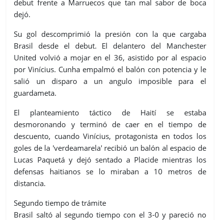
debut frente a Marruecos que tan mal sabor de boca
dejó.
Su gol descomprimió la presión con la que cargaba
Brasil desde el debut. El delantero del Manchester
United volvió a mojar en el 36, asistido por al espacio
por Vinícius. Cunha empalmó el balón con potencia y le
salió un disparo a un angulo imposible para el
guardameta.
El planteamiento táctico de Haití se estaba
desmoronando y terminó de caer en el tiempo de
descuento, cuando Vinícius, protagonista en todos los
goles de la 'verdeamarela' recibió un balón al espacio de
Lucas Paquetá y dejó sentado a Placide mientras los
defensas haitianos se lo miraban a 10 metros de
distancia.
Segundo tiempo de trámite
Brasil saltó al segundo tiempo con el 3-0 y pareció no