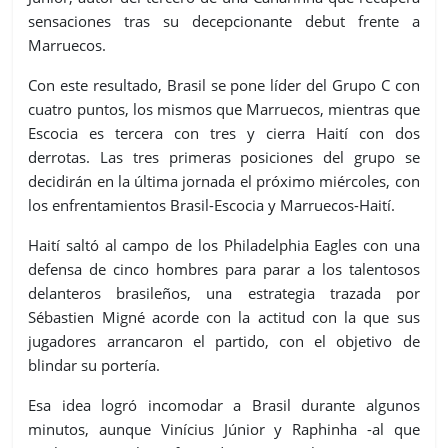
sensaciones tras su decepcionante debut frente a
Marruecos.
Con este resultado, Brasil se pone líder del Grupo C con
cuatro puntos, los mismos que Marruecos, mientras que
Escocia es tercera con tres y cierra Haití con dos
derrotas. Las tres primeras posiciones del grupo se
decidirán en la última jornada el próximo miércoles, con
los enfrentamientos Brasil-Escocia y Marruecos-Haití.
Haití saltó al campo de los Philadelphia Eagles con una
defensa de cinco hombres para parar a los talentosos
delanteros brasileños, una estrategia trazada por
Sébastien Migné acorde con la actitud con la que sus
jugadores arrancaron el partido, con el objetivo de
blindar su portería.
Esa idea logró incomodar a Brasil durante algunos
minutos, aunque Vinícius Júnior y Raphinha -al que