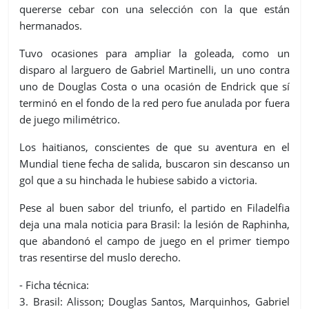
quererse cebar con una selección con la que están
hermanados.
Tuvo ocasiones para ampliar la goleada, como un
disparo al larguero de Gabriel Martinelli, un uno contra
uno de Douglas Costa o una ocasión de Endrick que sí
terminó en el fondo de la red pero fue anulada por fuera
de juego milimétrico.
Los haitianos, conscientes de que su aventura en el
Mundial tiene fecha de salida, buscaron sin descanso un
gol que a su hinchada le hubiese sabido a victoria.
Pese al buen sabor del triunfo, el partido en Filadelfia
deja una mala noticia para Brasil: la lesión de Raphinha,
que abandonó el campo de juego en el primer tiempo
tras resentirse del muslo derecho.
- Ficha técnica:
3. Brasil: Alisson; Douglas Santos, Marquinhos, Gabriel