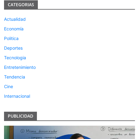
CATEGORIAS
Actualidad
Economía
Politica
Deportes
Tecnologia
Entretenimiento
Tendencia
Cine
Internacional
PUBLICIDAD