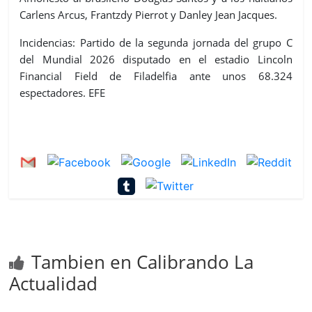
Carlens Arcus, Frantzdy Pierrot y Danley Jean Jacques.
Incidencias: Partido de la segunda jornada del grupo C
del Mundial 2026 disputado en el estadio Lincoln
Financial Field de Filadelfia ante unos 68.324
espectadores. EFE
Tambien en Calibrando La
Actualidad