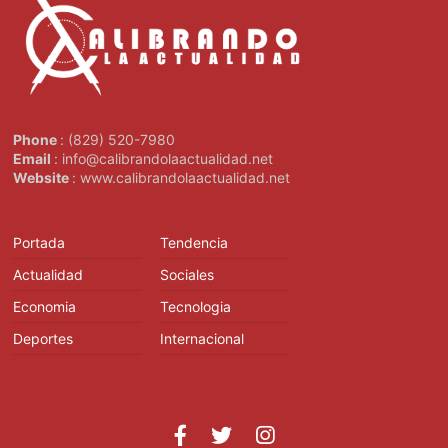
Phone
: (829) 520-7980
Email
: info@calibrandolaactualidad.net
Website
: www.calibrandolaactualidad.net
Portada
Tendencia
Actualidad
Sociales
Economia
Tecnologia
Deportes
Internacional