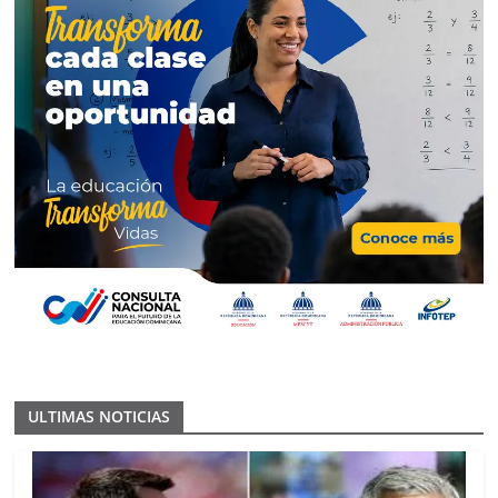
ULTIMAS NOTICIAS