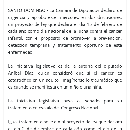
SANTO DOMINGO.- La Cámara de Diputados declaró de
urgencia y aprobó
este miércoles
, en dos discusiones,
un proyecto de ley que declara
el día 15 de febrero
de
cada año como día nacional de la lucha contra el cáncer
infantil, con el propósito de promover la prevención,
detección temprana y tratamiento oportuno de esta
enfermedad.
La iniciativa legislativa es de la autoría del diputado
Aníbal Díaz, quien consideró que si el cáncer es
catastrófico en un adulto, imagínense lo traumático que
es cuando se manifiesta en un niño o una niña.
La iniciativa legislativa pasa al senado para su
tratamiento en esa ala del Congreso Nacional.
Igual tratamiento se le dio al proyecto de ley que declara
el día 2 de diciembre
de cada año como el día de la