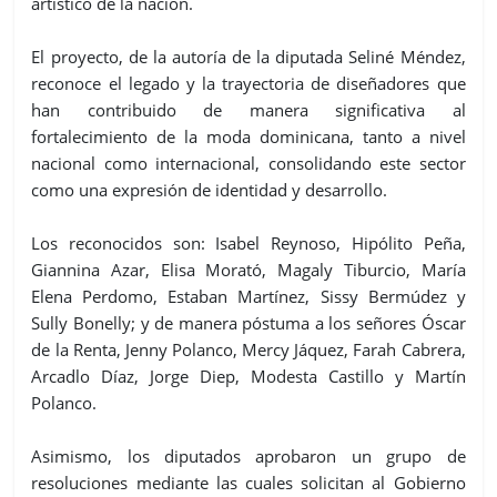
artístico de la nación.
El proyecto, de la autoría de la diputada Seliné Méndez,
reconoce el legado y la trayectoria de diseñadores que
han contribuido de manera significativa al
fortalecimiento de la moda dominicana, tanto a nivel
nacional como internacional, consolidando este sector
como una expresión de identidad y desarrollo.
Los reconocidos son: Isabel Reynoso, Hipólito Peña,
Giannina Azar, Elisa Morató, Magaly Tiburcio, María
Elena Perdomo, Estaban Martínez, Sissy Bermúdez y
Sully Bonelly; y de manera póstuma a los señores Óscar
de la Renta, Jenny Polanco, Mercy Jáquez, Farah Cabrera,
Arcadlo Díaz, Jorge Diep, Modesta Castillo y Martín
Polanco.
Asimismo, los diputados aprobaron un grupo de
resoluciones mediante las cuales solicitan al Gobierno