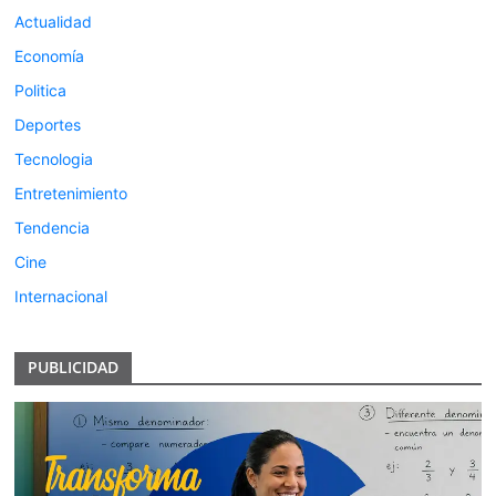
Actualidad
Economía
Politica
Deportes
Tecnologia
Entretenimiento
Tendencia
Cine
Internacional
PUBLICIDAD