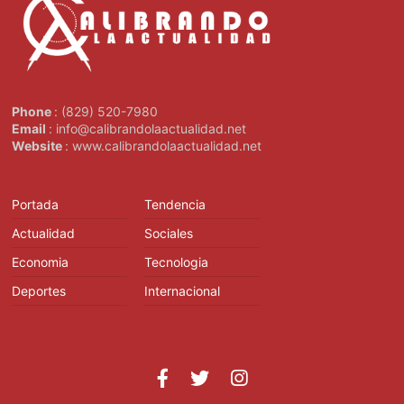
Phone
: (829) 520-7980
Email
: info@calibrandolaactualidad.net
Website
: www.calibrandolaactualidad.net
Portada
Tendencia
Actualidad
Sociales
Economia
Tecnologia
Deportes
Internacional