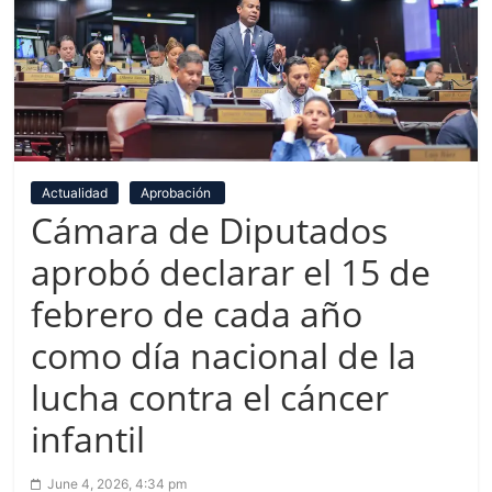
Actualidad
Aprobación
Cámara de Diputados
aprobó declarar el 15 de
febrero de cada año
como día nacional de la
lucha contra el cáncer
infantil
June 4, 2026, 4:34 pm