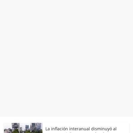
La inflación interanual disminuyó al