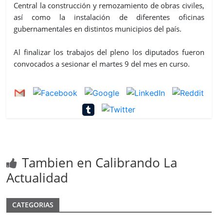
Central la construcción y remozamiento de obras civiles,
así como la instalación de diferentes oficinas
gubernamentales en distintos municipios del país.
Al finalizar los trabajos del pleno los diputados fueron
convocados a sesionar
el martes 9
del mes en curso.
Tambien en Calibrando La
Actualidad
CATEGORIAS