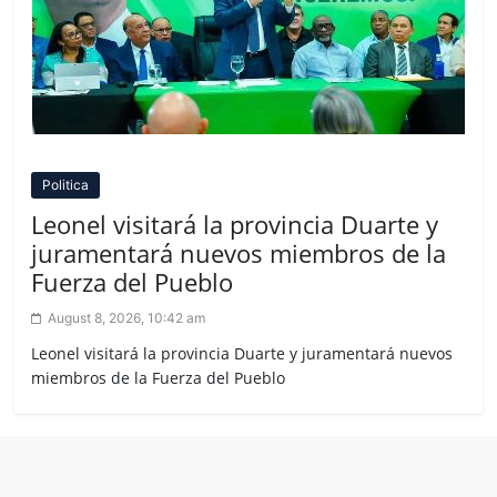
Politica
Leonel visitará la provincia Duarte y
juramentará nuevos miembros de la
Fuerza del Pueblo
August 8, 2026, 10:42 am
Leonel visitará la provincia Duarte y juramentará nuevos
miembros de la Fuerza del Pueblo