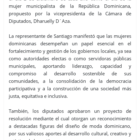
mujer municipalista de la República Dominicana,
propuesto por la vicepresidenta de la Cámara de
Diputados, Dharuelly D´Aza.
La representante de Santiago manifestó que las mujeres
dominicanas desempeñan un papel esencial en el
fortalecimiento y gestión de los gobiernos locales, ya sea
como autoridades electas o como servidoras públicas
municipales, aportando liderazgo, capacidad y
compromiso al desarrollo sostenible de sus
comunidades, a la consolidación de la democracia
participativa y a la construcción de una sociedad más
justa, equitativa e inclusiva.
También, los diputados aprobaron un proyecto de
resolución mediante el cual otorgan un reconocimiento
a destacadas figuras del diseño de moda dominicano,
por sus valiosos aportes al desarrollo cultural, creativo y