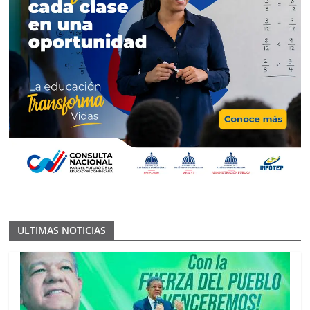
ULTIMAS NOTICIAS