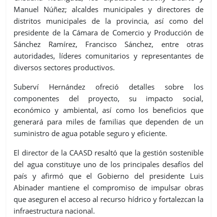
Manuel Núñez; alcaldes municipales y directores de
distritos municipales de la provincia, así como del
presidente de la Cámara de Comercio y Producción de
Sánchez Ramírez, Francisco Sánchez, entre otras
autoridades, líderes comunitarios y representantes de
diversos sectores productivos.
Suberví Hernández ofreció detalles sobre los
componentes del proyecto, su impacto social,
económico y ambiental, así como los beneficios que
generará para miles de familias que dependen de un
suministro de agua potable seguro y eficiente.
El director de la CAASD resaltó que la gestión sostenible
del agua constituye uno de los principales desafíos del
país y afirmó que el Gobierno del presidente Luis
Abinader mantiene el compromiso de impulsar obras
que aseguren el acceso al recurso hídrico y fortalezcan la
infraestructura nacional.