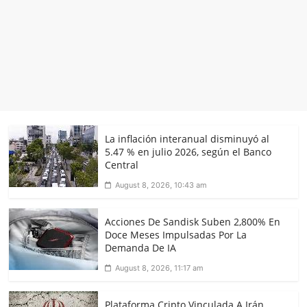
La inflación interanual disminuyó al
5.47 % en julio 2026, según el Banco
Central
August 8, 2026, 10:43 am
Acciones De Sandisk Suben 2,800% En
Doce Meses Impulsadas Por La
Demanda De IA
August 8, 2026, 11:17 am
Plataforma Cripto Vinculada A Irán