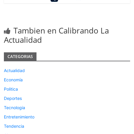
Tambien en Calibrando La
Actualidad
CATEGORIAS
Actualidad
Economía
Politica
Deportes
Tecnologia
Entretenimiento
Tendencia