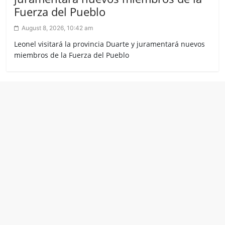
Fuerza del Pueblo
August 8, 2026, 10:42 am
Leonel visitará la provincia Duarte y juramentará nuevos
miembros de la Fuerza del Pueblo