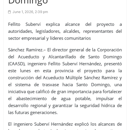
June 1, 2026, 2:39 pm
Fellito Suberví explica alcance del proyecto a
autoridades, legisladores, alcaldes, representantes del
sector empresarial y líderes comunitarios
Sánchez Ramírez.– El director general de la Corporación
del Acueducto y Alcantarillado de Santo Domingo
(CAASD), ingeniero Fellito Suberví Hernández, presentó
este lunes en esta provincia el proyecto para la
construcción del Acueducto Múltiple Sánchez Ramírez y
el sistema de trasvase hacia Santo Domingo, una
iniciativa que calificó de gran importancia para fortalecer
el abastecimiento de agua potable, impulsar el
desarrollo regional y garantizar la seguridad hídrica de
las futuras generaciones.
El ingeniero Suberví Hernández explicó los alcances de