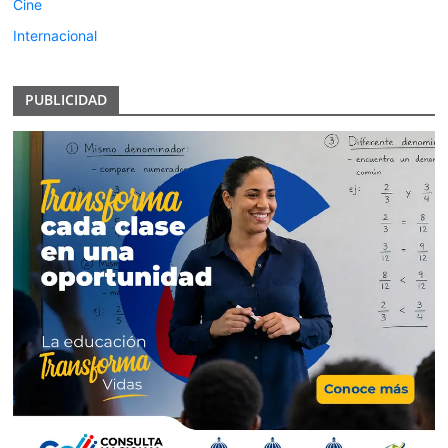
Cine
Internacional
PUBLICIDAD