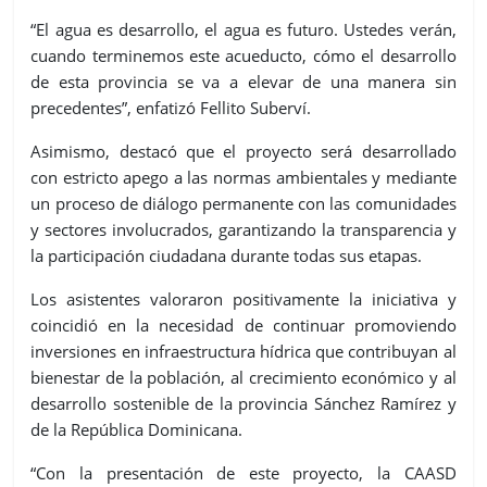
“El agua es desarrollo, el agua es futuro. Ustedes verán,
cuando terminemos este acueducto, cómo el desarrollo
de esta provincia se va a elevar de una manera sin
precedentes”, enfatizó Fellito Suberví.
Asimismo, destacó que el proyecto será desarrollado
con estricto apego a las normas ambientales y mediante
un proceso de diálogo permanente con las comunidades
y sectores involucrados, garantizando la transparencia y
la participación ciudadana durante todas sus etapas.
Los asistentes valoraron positivamente la iniciativa y
coincidió en la necesidad de continuar promoviendo
inversiones en infraestructura hídrica que contribuyan al
bienestar de la población, al crecimiento económico y al
desarrollo sostenible de la provincia Sánchez Ramírez y
de la República Dominicana.
“Con la presentación de este proyecto, la CAASD