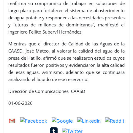
reafirma su compromiso de trabajar en soluciones de
largo plazo para fortalecer el sistema de abastecimiento
de agua potable y responder a las necesidades presentes
y futuras de millones de dominicanos”, manifestó el
ingeniero Fellito Suberví Hernández.
Mientras que el director de Calidad de las Aguas de la
CAASD, José Mateo, al valorar la calidad del agua de la
presa de Hatillo, afirmó que se realizaron estudios cuyos
resultados fueron positivos y evidenciaron la alta calidad
de esas aguas. Asimismo, adelantó que se continuará
analizando el líquido de ese reservorio.
Dirección de Comunicaciones CAASD
01-06-2026