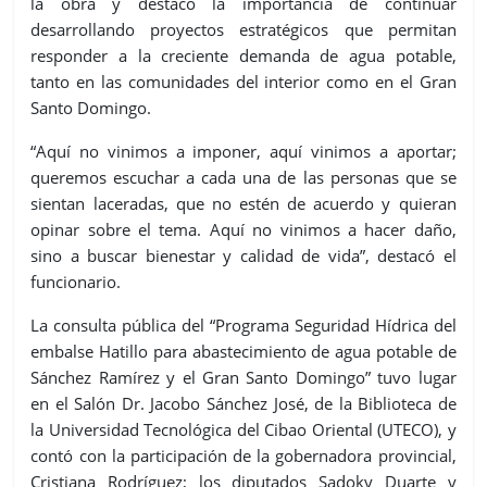
la obra y destacó la importancia de continuar
desarrollando proyectos estratégicos que permitan
responder a la creciente demanda de agua potable,
tanto en las comunidades del interior como en el Gran
Santo Domingo.
“Aquí no vinimos a imponer, aquí vinimos a aportar;
queremos escuchar a cada una de las personas que se
sientan laceradas, que no estén de acuerdo y quieran
opinar sobre el tema. Aquí no vinimos a hacer daño,
sino a buscar bienestar y calidad de vida”, destacó el
funcionario.
La consulta pública del “Programa Seguridad Hídrica del
embalse Hatillo para abastecimiento de agua potable de
Sánchez Ramírez y el Gran Santo Domingo” tuvo lugar
en el Salón Dr. Jacobo Sánchez José, de la Biblioteca de
la Universidad Tecnológica del Cibao Oriental (UTECO), y
contó con la participación de la gobernadora provincial,
Cristiana Rodríguez; los diputados Sadoky Duarte y