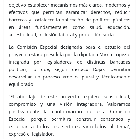
objetivo establecer mecanismos más claros, modernos y
efectivos que permitan garantizar derechos, reducir
barreras y fortalecer la aplicación de políticas públicas
en áreas fundamentales como salud, educación,
accesibilidad, inclusión laboral y protección social.
La Comisión Especial designada para el estudio del
proyecto estará presidida por la diputada Mirna López e
integrada por legisladores de distintas bancadas
políticas, lo que, según destacó Rojas, permitirá
desarrollar un proceso amplio, plural y técnicamente
equilibrado.
“El abordaje de este proyecto requiere sensibilidad,
compromiso y una visión integradora. Valoramos
positivamente la conformación de esta Comisión
Especial porque permitirá construir consensos y
escuchar a todos los sectores vinculados al tema”,
expresó el legislador.