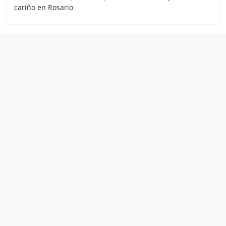
cariño en Rosario