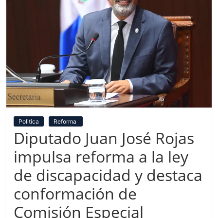
Politica
Reforma
Diputado Juan José Rojas
impulsa reforma a la ley
de discapacidad y destaca
conformación de
Comisión Especial