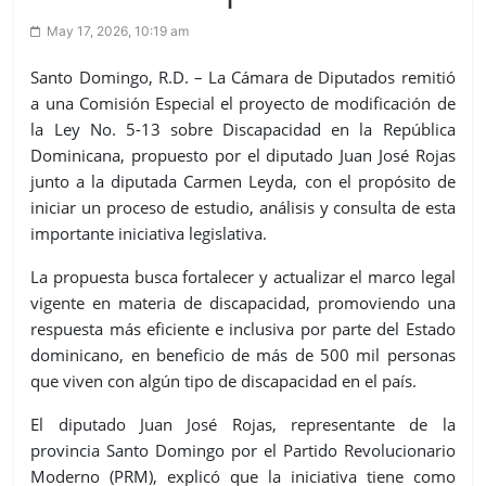
May 17, 2026, 10:19 am
Santo Domingo, R.D. – La Cámara de Diputados remitió
a una Comisión Especial el proyecto de modificación de
la Ley No. 5-13 sobre Discapacidad en la República
Dominicana, propuesto por el diputado Juan José Rojas
junto a la diputada Carmen Leyda, con el propósito de
iniciar un proceso de estudio, análisis y consulta de esta
importante iniciativa legislativa.
La propuesta busca fortalecer y actualizar el marco legal
vigente en materia de discapacidad, promoviendo una
respuesta más eficiente e inclusiva por parte del Estado
dominicano, en beneficio de más de 500 mil personas
que viven con algún tipo de discapacidad en el país.
El diputado Juan José Rojas, representante de la
provincia Santo Domingo por el Partido Revolucionario
Moderno (PRM), explicó que la iniciativa tiene como