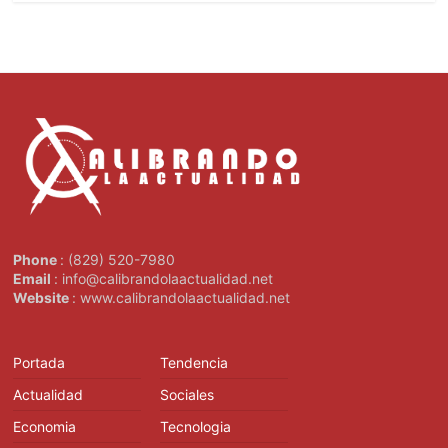
Phone
: (829) 520-7980
Email
: info@calibrandolaactualidad.net
Website
: www.calibrandolaactualidad.net
Portada
Tendencia
Actualidad
Sociales
Economia
Tecnologia