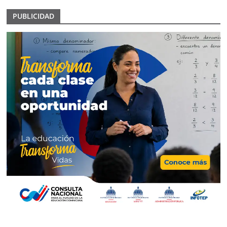
PUBLICIDAD