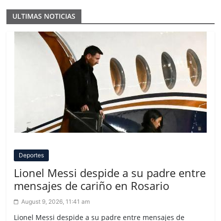
ULTIMAS NOTICIAS
Deportes
Lionel Messi despide a su padre entre
mensajes de cariño en Rosario
August 9, 2026, 11:41 am
Lionel Messi despide a su padre entre mensajes de