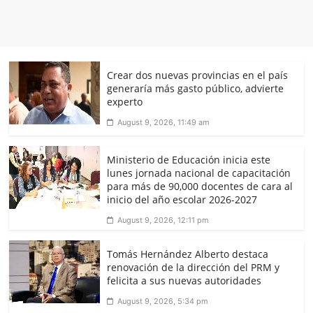
Crear dos nuevas provincias en el país
generaría más gasto público, advierte
experto
August 9, 2026, 11:49 am
Ministerio de Educación inicia este
lunes jornada nacional de capacitación
para más de 90,000 docentes de cara al
inicio del año escolar 2026-2027
August 9, 2026, 12:11 pm
Tomás Hernández Alberto destaca
renovación de la dirección del PRM y
felicita a sus nuevas autoridades
August 9, 2026, 5:34 pm