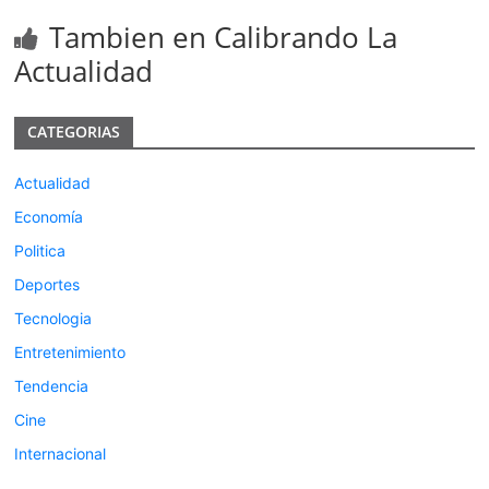
Tambien en Calibrando La
Actualidad
CATEGORIAS
Actualidad
Economía
Politica
Deportes
Tecnologia
Entretenimiento
Tendencia
Cine
Internacional