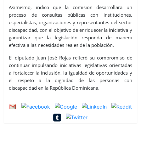
Asimismo, indicó que la comisión desarrollará un
proceso de consultas públicas con instituciones,
especialistas, organizaciones y representantes del sector
discapacidad, con el objetivo de enriquecer la iniciativa y
garantizar que la legislación responda de manera
efectiva a las necesidades reales de la población.
El diputado Juan José Rojas reiteró su compromiso de
continuar impulsando iniciativas legislativas orientadas
a fortalecer la inclusión, la igualdad de oportunidades y
el respeto a la dignidad de las personas con
discapacidad en la República Dominicana.