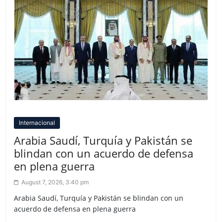
Internacional
Arabia Saudí, Turquía y Pakistán se
blindan con un acuerdo de defensa
en plena guerra
August 7, 2026, 3:40 pm
Arabia Saudí, Turquía y Pakistán se blindan con un
acuerdo de defensa en plena guerra