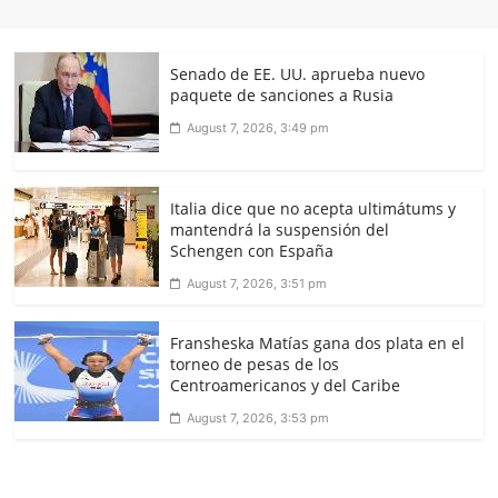
Senado de EE. UU. aprueba nuevo
paquete de sanciones a Rusia
August 7, 2026, 3:49 pm
Italia dice que no acepta ultimátums y
mantendrá la suspensión del
Schengen con España
August 7, 2026, 3:51 pm
Fransheska Matías gana dos plata en el
torneo de pesas de los
Centroamericanos y del Caribe
August 7, 2026, 3:53 pm