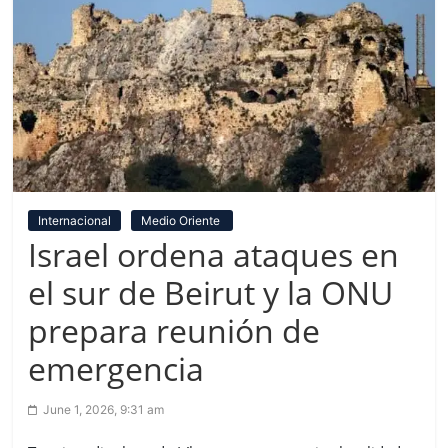
Internacional
Medio Oriente
Israel ordena ataques en
el sur de Beirut y la ONU
prepara reunión de
emergencia
June 1, 2026, 9:31 am