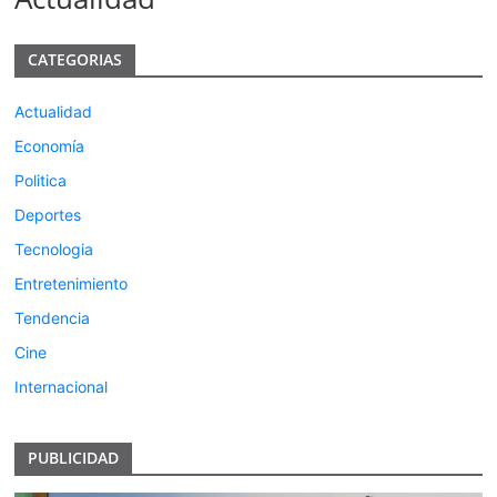
CATEGORIAS
Actualidad
Economía
Politica
Deportes
Tecnologia
Entretenimiento
Tendencia
Cine
Internacional
PUBLICIDAD