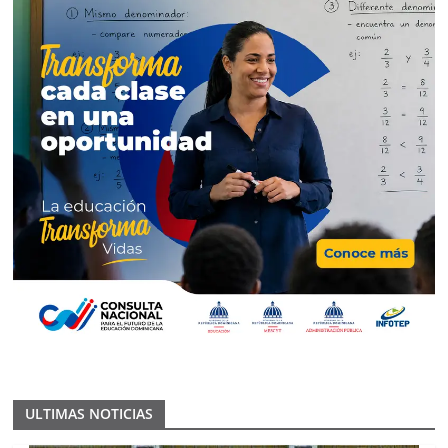
ULTIMAS NOTICIAS