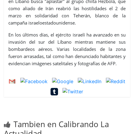
en Líbano busca "aplastar" al grupo chiita Hezbolá, que
como aliado de Irán reabrió las hostilidades el 2 de
marzo en solidaridad con Teherán, blanco de la
campaña israeloestadounidense.
En los últimos días, el ejército israelí ha avanzado en su
invasión del sur del Líbano mientras mantiene sus
bombardeos aéreos. Varias localidades de la zona
fueron arrasadas, tal como han denunciado habitantes y
evidencian imágenes satelitales y fotografías de AFP.
Tambien en Calibrando La
Actualidad