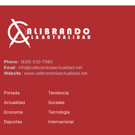
Phone
: (829) 520-7980
Email
: info@calibrandolaactualidad.net
Website
: www.calibrandolaactualidad.net
Portada
Tendencia
Actualidad
Sociales
Economia
Tecnologia
Deportes
Internacional