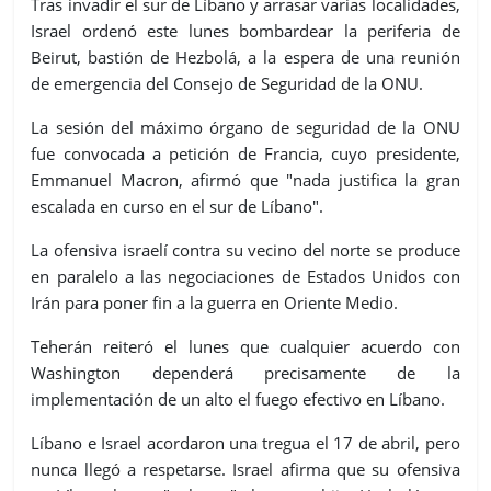
Tras invadir el sur de Líbano y arrasar varias localidades,
Israel ordenó este lunes bombardear la periferia de
Beirut, bastión de Hezbolá, a la espera de una reunión
de emergencia del Consejo de Seguridad de la ONU.
La sesión del máximo órgano de seguridad de la ONU
fue convocada a petición de Francia, cuyo presidente,
Emmanuel Macron, afirmó que "nada justifica la gran
escalada en curso en el sur de Líbano".
La ofensiva israelí contra su vecino del norte se produce
en paralelo a las negociaciones de Estados Unidos con
Irán para poner fin a la guerra en Oriente Medio.
Teherán reiteró el lunes que cualquier acuerdo con
Washington dependerá precisamente de la
implementación de un alto el fuego efectivo en Líbano.
Líbano e Israel acordaron una tregua el 17 de abril, pero
nunca llegó a respetarse. Israel afirma que su ofensiva