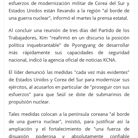
esfuerzos de modernización militar de Corea del Sur y
Estados Unidos están llevando a la región "al borde de
una guerra nuclear", informó el martes la prensa estatal.
Al concluir una reunión de tres días del Partido de los
Trabajadores, Kim "reafirmó en un discurso la posición
política inquebrantable" de Pyongyang de desarrollar
más rápidamente sus capacidades de seguridad
nacional, indicó la agencia oficial de noticias KCNA.
El líder denunció las medidas "cada vez más evidentes"
de Estados Unidos y Corea del Sur para modernizar sus
ejércitos, al acusarlos en particular de "proseguir con sus
esfuerzos" para que Seúl se dote de submarinos de
propulsión nuclear.
Tales medidas colocan a la península coreana "al borde
de una guerra nuclear", insistió, para justificar así la
ampliación y el fortalecimiento de "una fuerza de
disuasión poderosa y absolutamente confiable