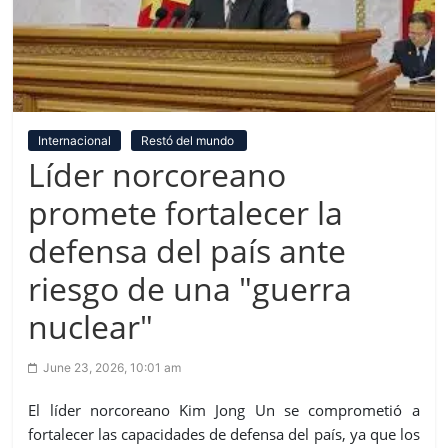
Internacional
Restó del mundo
Líder norcoreano
promete fortalecer la
defensa del país ante
riesgo de una "guerra
nuclear"
June 23, 2026, 10:01 am
El líder norcoreano Kim Jong Un se comprometió a
fortalecer las capacidades de defensa del país, ya que los