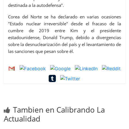
destinada a la autodefensa".
Corea del Norte se ha declarado en varias ocasiones
"Estado nuclear irreversible" desde el fracaso de la
cumbre de 2019 entre Kim y el presidente
estadounidense, Donald Trump, debido a divergencias
sobre la desnuclearización del país y el levantamiento de
las sanciones que pesan sobre él.
Tambien en Calibrando La
Actualidad