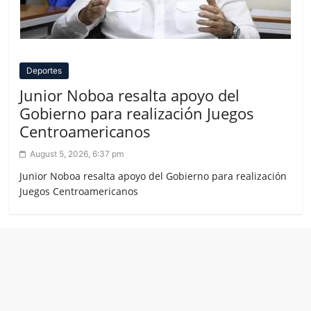
Deportes
Junior Noboa resalta apoyo del
Gobierno para realización Juegos
Centroamericanos
August 5, 2026, 6:37 pm
Junior Noboa resalta apoyo del Gobierno para realización
Juegos Centroamericanos