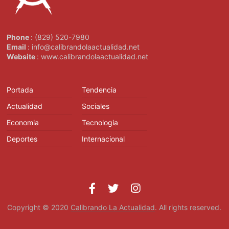
Phone
: (829) 520-7980
Email
: info@calibrandolaactualidad.net
Website
: www.calibrandolaactualidad.net
Portada
Tendencia
Actualidad
Sociales
Economia
Tecnologia
Deportes
Internacional
Copyright © 2020
Calibrando La Actualidad
. All rights reserved.