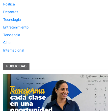
Politica
Deportes
Tecnologia
Entretenimiento
Tendencia
Cine
Internacional
PUBLICIDAD