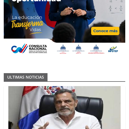
ULTIMAS NOTICIAS