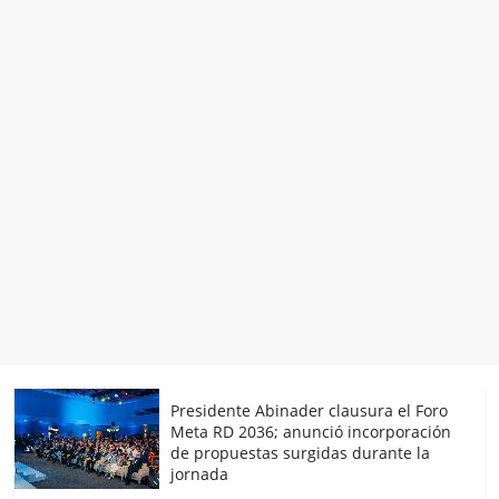
Presidente Abinader clausura el Foro
Meta RD 2036; anunció incorporación
de propuestas surgidas durante la
jornada