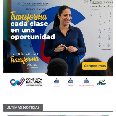
ULTIMAS NOTICIAS