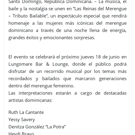
Santo Domingo, República Dominicana. – La música, el
baile y la nostalgia se unen en “Las Reinas del Merengue
– Tributo Bailable”, un espectáculo especial que rendirá
homenaje a las mujeres más icónicas del merengue
dominicano a través de una noche llena de energía,
grandes éxitos y emocionantes sorpresas.
El evento se celebrará el próximo jueves 18 de junio en
Lungomare Bar & Lounge, donde el público podrá
disfrutar de un recorrido musical por los temas más
recordados y bailados que marcaron generaciones
dentro del merengue femenino.
Las interpretaciones estarán a cargo de destacadas
artistas dominicanas:
Ruth La Cantante
Yessy Savery
Denitza González “La Potra”
Heydi Bravo