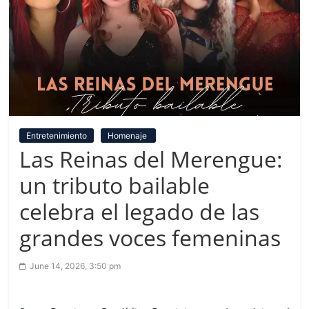
Entretenimiento
Homenaje
Las Reinas del Merengue:
un tributo bailable
celebra el legado de las
grandes voces femeninas
June 14, 2026, 3:50 pm