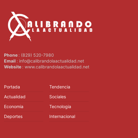
Phone
: (829) 520-7980
Email
: info@calibrandolaactualidad.net
Website
: www.calibrandolaactualidad.net
Portada
Tendencia
Actualidad
Sociales
Economia
Tecnologia
Deportes
Internacional