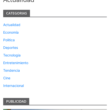
CATEGORIAS
Actualidad
Economía
Politica
Deportes
Tecnologia
Entretenimiento
Tendencia
Cine
Internacional
PUBLICIDAD