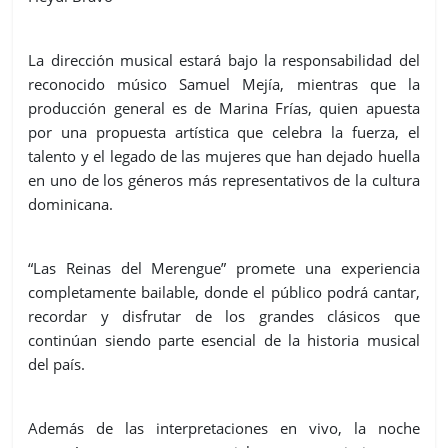
La dirección musical estará bajo la responsabilidad del
reconocido músico Samuel Mejía, mientras que la
producción general es de Marina Frías, quien apuesta
por una propuesta artística que celebra la fuerza, el
talento y el legado de las mujeres que han dejado huella
en uno de los géneros más representativos de la cultura
dominicana.
“Las Reinas del Merengue” promete una experiencia
completamente bailable, donde el público podrá cantar,
recordar y disfrutar de los grandes clásicos que
continúan siendo parte esencial de la historia musical
del país.
Además de las interpretaciones en vivo, la noche