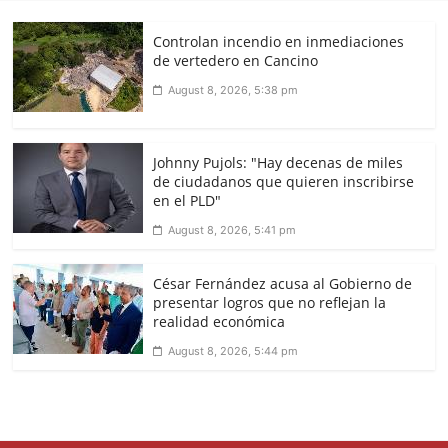
Controlan incendio en inmediaciones
de vertedero en Cancino
August 8, 2026, 5:38 pm
Johnny Pujols: "Hay decenas de miles
de ciudadanos que quieren inscribirse
en el PLD"
August 8, 2026, 5:41 pm
César Fernández acusa al Gobierno de
presentar logros que no reflejan la
realidad económica
August 8, 2026, 5:44 pm