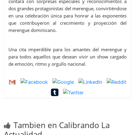
contará con sorpresas especiales y reconocimientos a
dos grandes protagonistas del merengue, convirtiéndose
en una celebración única para honrar a las exponentes
que contribuyeron al crecimiento y proyección del
merengue dominicano.
Una cita imperdible para los amantes del merengue y
para todos aquellos que desean vivir un show cargado
de emoción, ritmo y orgullo nacional.
Tambien en Calibrando La
Actualidad