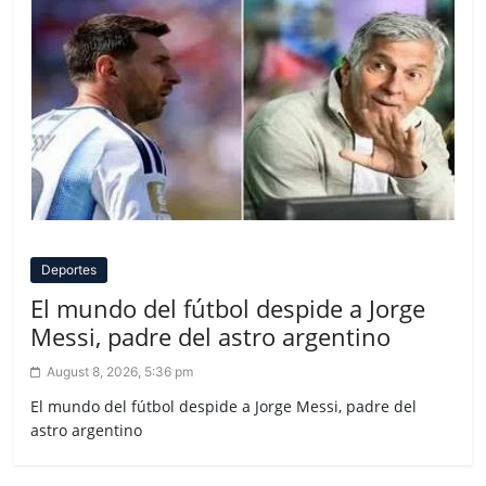
Deportes
El mundo del fútbol despide a Jorge
Messi, padre del astro argentino
August 8, 2026, 5:36 pm
El mundo del fútbol despide a Jorge Messi, padre del
astro argentino