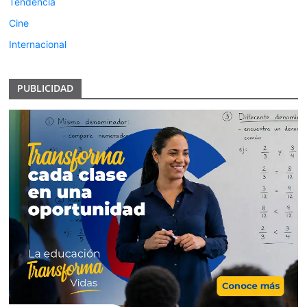
Tendencia
Cine
Internacional
PUBLICIDAD