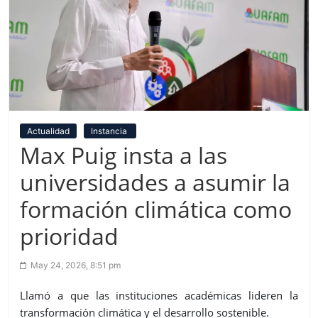
Actualidad
Instancia
Max Puig insta a las
universidades a asumir la
formación climática como
prioridad
May 24, 2026, 8:51 pm
Llamó a que las instituciones académicas lideren la
transformación climática y el desarrollo sostenible.