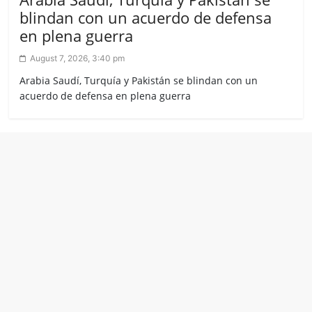
blindan con un acuerdo de defensa
en plena guerra
August 7, 2026, 3:40 pm
Arabia Saudí, Turquía y Pakistán se blindan con un
acuerdo de defensa en plena guerra