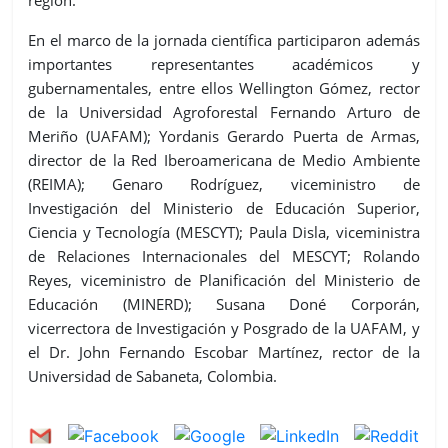
región.
En el marco de la jornada científica participaron además
importantes representantes académicos y
gubernamentales, entre ellos Wellington Gómez, rector
de la Universidad Agroforestal Fernando Arturo de
Meriño (UAFAM); Yordanis Gerardo Puerta de Armas,
director de la Red Iberoamericana de Medio Ambiente
(REIMA); Genaro Rodríguez, viceministro de
Investigación del Ministerio de Educación Superior,
Ciencia y Tecnología (MESCYT); Paula Disla, viceministra
de Relaciones Internacionales del MESCYT; Rolando
Reyes, viceministro de Planificación del Ministerio de
Educación (MINERD); Susana Doné Corporán,
vicerrectora de Investigación y Posgrado de la UAFAM, y
el Dr. John Fernando Escobar Martínez, rector de la
Universidad de Sabaneta, Colombia.