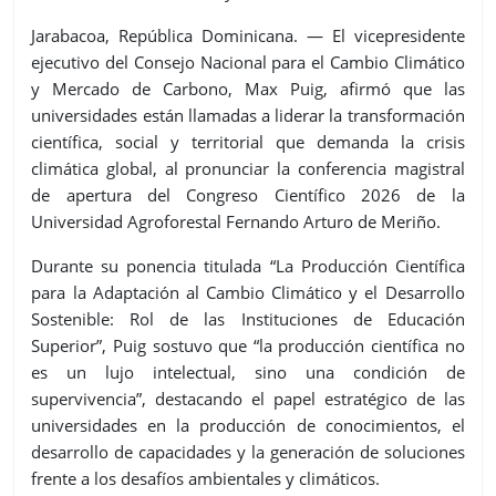
Jarabacoa, República Dominicana. — El vicepresidente
ejecutivo del Consejo Nacional para el Cambio Climático
y Mercado de Carbono, Max Puig, afirmó que las
universidades están llamadas a liderar la transformación
científica, social y territorial que demanda la crisis
climática global, al pronunciar la conferencia magistral
de apertura del Congreso Científico 2026 de la
Universidad Agroforestal Fernando Arturo de Meriño.
Durante su ponencia titulada “La Producción Científica
para la Adaptación al Cambio Climático y el Desarrollo
Sostenible: Rol de las Instituciones de Educación
Superior”, Puig sostuvo que “la producción científica no
es un lujo intelectual, sino una condición de
supervivencia”, destacando el papel estratégico de las
universidades en la producción de conocimientos, el
desarrollo de capacidades y la generación de soluciones
frente a los desafíos ambientales y climáticos.