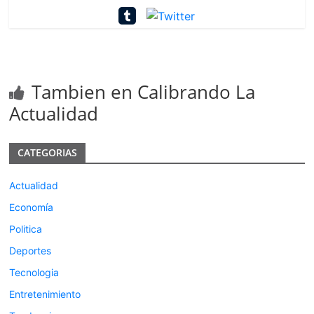
Tambien en Calibrando La
Actualidad
CATEGORIAS
Actualidad
Economía
Politica
Deportes
Tecnologia
Entretenimiento