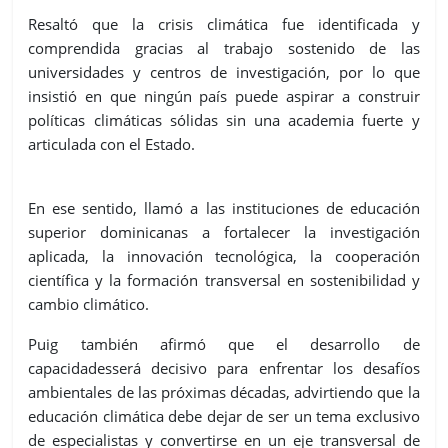
Resaltó que la crisis climática fue identificada y
comprendida gracias al trabajo sostenido de las
universidades y centros de investigación, por lo que
insistió en que ningún país puede aspirar a construir
políticas climáticas sólidas sin una academia fuerte y
articulada con el Estado.
En ese sentido, llamó a las instituciones de educación
superior dominicanas a fortalecer la investigación
aplicada, la innovación tecnológica, la cooperación
científica y la formación transversal en sostenibilidad y
cambio climático.
Puig también afirmó que el desarrollo de
capacidadesserá decisivo para enfrentar los desafíos
ambientales de las próximas décadas, advirtiendo que la
educación climática debe dejar de ser un tema exclusivo
de especialistas y convertirse en un eje transversal de