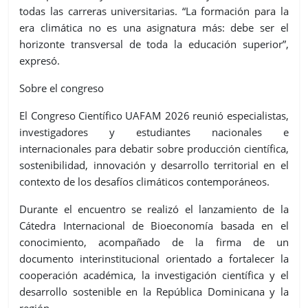
todas las carreras universitarias. “La formación para la
era climática no es una asignatura más: debe ser el
horizonte transversal de toda la educación superior”,
expresó.
Sobre el congreso
El Congreso Científico UAFAM 2026 reunió especialistas,
investigadores y estudiantes nacionales e
internacionales para debatir sobre producción científica,
sostenibilidad, innovación y desarrollo territorial en el
contexto de los desafíos climáticos contemporáneos.
Durante el encuentro se realizó el lanzamiento de la
Cátedra Internacional de Bioeconomía basada en el
conocimiento, acompañado de la firma de un
documento interinstitucional orientado a fortalecer la
cooperación académica, la investigación científica y el
desarrollo sostenible en la República Dominicana y la