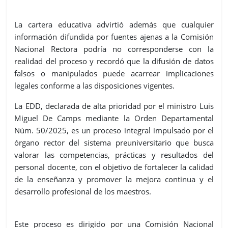
La cartera educativa advirtió además que cualquier
información difundida por fuentes ajenas a la Comisión
Nacional Rectora podría no corresponderse con la
realidad del proceso y recordó que la difusión de datos
falsos o manipulados puede acarrear implicaciones
legales conforme a las disposiciones vigentes.
La EDD, declarada de alta prioridad por el ministro Luis
Miguel De Camps mediante la Orden Departamental
Núm. 50/2025, es un proceso integral impulsado por el
órgano rector del sistema preuniversitario que busca
valorar las competencias, prácticas y resultados del
personal docente, con el objetivo de fortalecer la calidad
de la enseñanza y promover la mejora continua y el
desarrollo profesional de los maestros.
Este proceso es dirigido por una Comisión Nacional