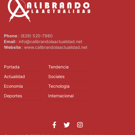
Phone
: (829) 520-7980
Email
: info@calibrandolaactualidad.net
Website
: www.calibrandolaactualidad.net
Portada
Tendencia
Actualidad
Sociales
Economia
Tecnologia
Deportes
Internacional