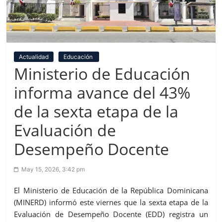
Actualidad
Educación
Ministerio de Educación
informa avance del 43%
de la sexta etapa de la
Evaluación de
Desempeño Docente
May 15, 2026, 3:42 pm
El Ministerio de Educación de la República Dominicana
(MINERD) informó este viernes que la sexta etapa de la
Evaluación de Desempeño Docente (EDD) registra un