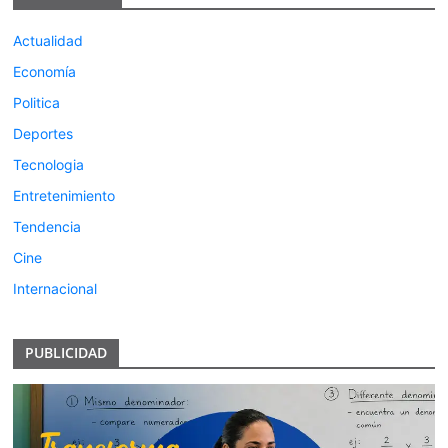
Actualidad
Economía
Politica
Deportes
Tecnologia
Entretenimiento
Tendencia
Cine
Internacional
PUBLICIDAD