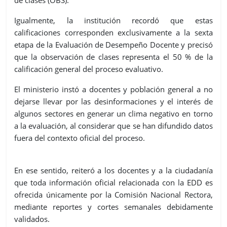
de clases (OBS).
Igualmente, la institución recordó que estas
calificaciones corresponden exclusivamente a la sexta
etapa de la Evaluación de Desempeño Docente y precisó
que la observación de clases representa el 50 % de la
calificación general del proceso evaluativo.
El ministerio instó a docentes y población general a no
dejarse llevar por las desinformaciones y el interés de
algunos sectores en generar un clima negativo en torno
a la evaluación, al considerar que se han difundido datos
fuera del contexto oficial del proceso.
En ese sentido, reiteró a los docentes y a la ciudadanía
que toda información oficial relacionada con la EDD es
ofrecida únicamente por la Comisión Nacional Rectora,
mediante reportes y cortes semanales debidamente
validados.