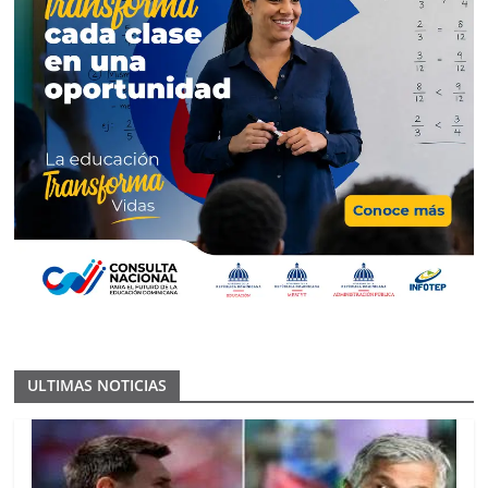
ULTIMAS NOTICIAS