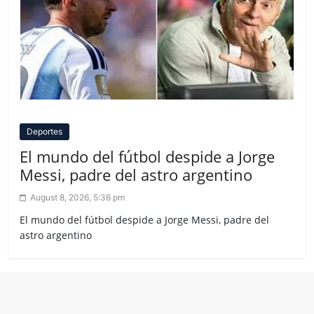
Deportes
El mundo del fútbol despide a Jorge
Messi, padre del astro argentino
August 8, 2026, 5:36 pm
El mundo del fútbol despide a Jorge Messi, padre del
astro argentino