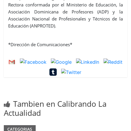
Rectora conformada por el Ministerio de Educación, la
Asociación Dominicana de Profesores (ADP) y la
Asociación Nacional de Profesionales y Técnicos de la
Educación (ANPROTED).
*Dirección de Comunicaciones*
Tambien en Calibrando La
Actualidad
CATEGORIAS