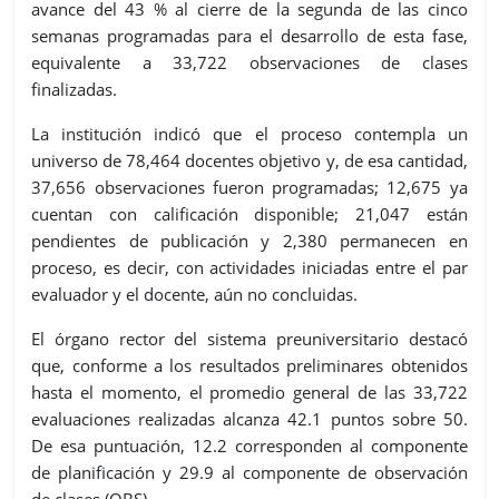
avance del 43 % al cierre de la segunda de las cinco
semanas programadas para el desarrollo de esta fase,
equivalente a 33,722 observaciones de clases
finalizadas.
La institución indicó que el proceso contempla un
universo de 78,464 docentes objetivo y, de esa cantidad,
37,656 observaciones fueron programadas; 12,675 ya
cuentan con calificación disponible; 21,047 están
pendientes de publicación y 2,380 permanecen en
proceso, es decir, con actividades iniciadas entre el par
evaluador y el docente, aún no concluidas.
El órgano rector del sistema preuniversitario destacó
que, conforme a los resultados preliminares obtenidos
hasta el momento, el promedio general de las 33,722
evaluaciones realizadas alcanza 42.1 puntos sobre 50.
De esa puntuación, 12.2 corresponden al componente
de planificación y 29.9 al componente de observación