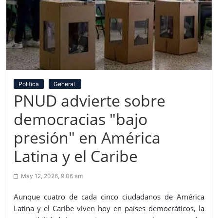
Politica
General
PNUD advierte sobre
democracias "bajo
presión" en América
Latina y el Caribe
May 12, 2026, 9:06 am
Aunque cuatro de cada cinco ciudadanos de América
Latina y el Caribe viven hoy en países democráticos, la