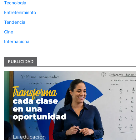
Tecnologia
Entretenimiento
Tendencia
Cine
Internacional
PUBLICIDAD