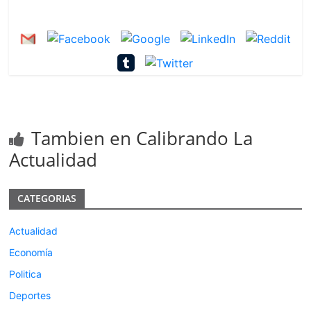
Tambien en Calibrando La
Actualidad
CATEGORIAS
Actualidad
Economía
Politica
Deportes