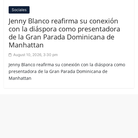
Sociales
Jenny Blanco reafirma su conexión
con la diáspora como presentadora
de la Gran Parada Dominicana de
Manhattan
August 10, 2026, 3:30 pm
Jenny Blanco reafirma su conexión con la diáspora como
presentadora de la Gran Parada Dominicana de
Manhattan