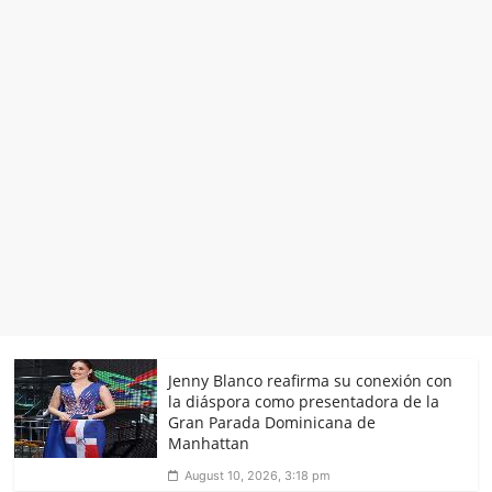
Jenny Blanco reafirma su conexión con
la diáspora como presentadora de la
Gran Parada Dominicana de
Manhattan
August 10, 2026, 3:18 pm