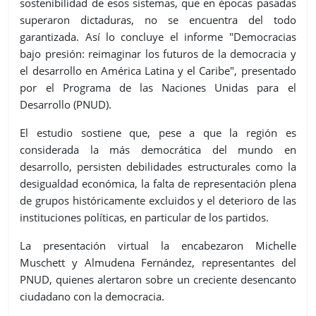
sostenibilidad de esos sistemas, que en épocas pasadas
superaron dictaduras, no se encuentra del todo
garantizada. Así lo concluye el informe "Democracias
bajo presión: reimaginar los futuros de la democracia y
el desarrollo en América Latina y el Caribe", presentado
por el Programa de las Naciones Unidas para el
Desarrollo (PNUD).
El estudio sostiene que, pese a que la región es
considerada la más democrática del mundo en
desarrollo, persisten debilidades estructurales como la
desigualdad económica, la falta de representación plena
de grupos históricamente excluidos y el deterioro de las
instituciones políticas, en particular de los partidos.
La presentación virtual la encabezaron Michelle
Muschett y Almudena Fernández, representantes del
PNUD, quienes alertaron sobre un creciente desencanto
ciudadano con la democracia.