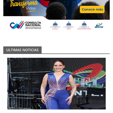
ULTIMAS NOTICIAS