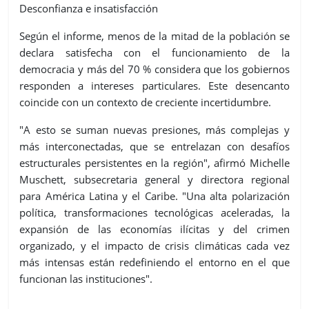
Desconfianza e insatisfacción
Según el informe, menos de la mitad de la población se
declara satisfecha con el funcionamiento de la
democracia y más del 70 % considera que los gobiernos
responden a intereses particulares. Este desencanto
coincide con un contexto de creciente incertidumbre.
"A esto se suman nuevas presiones, más complejas y
más interconectadas, que se entrelazan con desafíos
estructurales persistentes en la región", afirmó Michelle
Muschett, subsecretaria general y directora regional
para América Latina y el Caribe. "Una alta polarización
política, transformaciones tecnológicas aceleradas, la
expansión de las economías ilícitas y del crimen
organizado, y el impacto de crisis climáticas cada vez
más intensas están redefiniendo el entorno en el que
funcionan las instituciones".