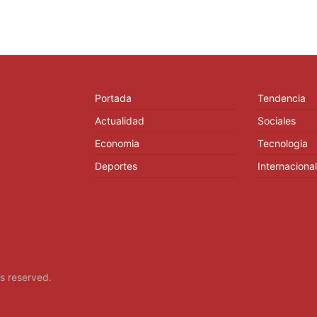
Portada
Tendencia
Actualidad
Sociales
Economia
Tecnologia
Deportes
Internacional
hts reserved.