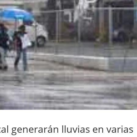
l generarán lluvias en varias