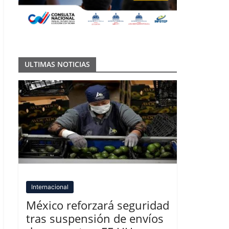
ULTIMAS NOTICIAS
Internacional
México reforzará seguridad
tras suspensión de envíos