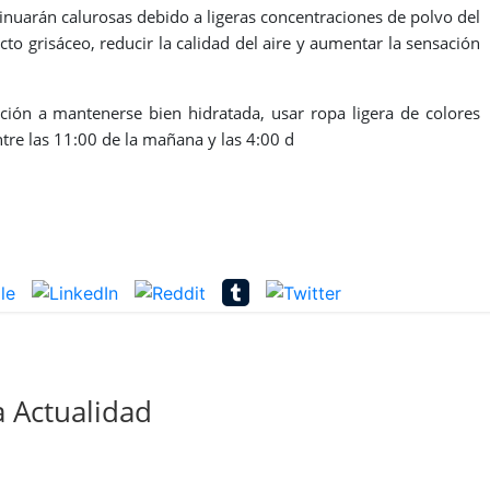
nuarán calurosas debido a ligeras concentraciones de polvo del
to grisáceo, reducir la calidad del aire y aumentar la sensación
ión a mantenerse bien hidratada, usar ropa ligera de colores
ntre las 11:00 de la mañana y las 4:00 d
 Actualidad