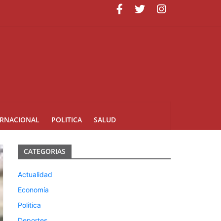
ERNACIONAL
POLITICA
SALUD
CATEGORIAS
Actualidad
Economía
Politica
Deportes