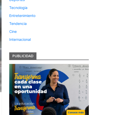
Tecnologia
Entretenimiento
Tendencia
Cine
Internacional
PUBLICIDAD