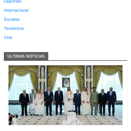
Deportes
Internacional
Sociales
Tendencia
Cine
ULTIMAS NOTICIAS