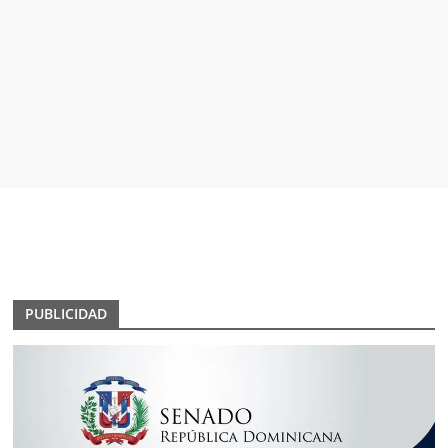
PUBLICIDAD