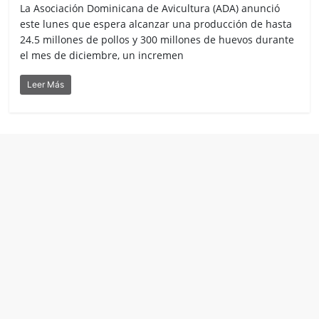
La Asociación Dominicana de Avicultura (ADA) anunció
este lunes que espera alcanzar una producción de hasta
24.5 millones de pollos y 300 millones de huevos durante
el mes de diciembre, un incremen
Leer Más