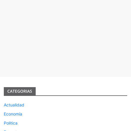
CATEGORIAS
Actualidad
Economía
Politica