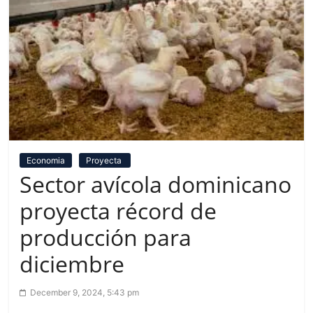
Economia
Proyecta
Sector avícola dominicano
proyecta récord de
producción para
diciembre
December 9, 2024, 5:43 pm