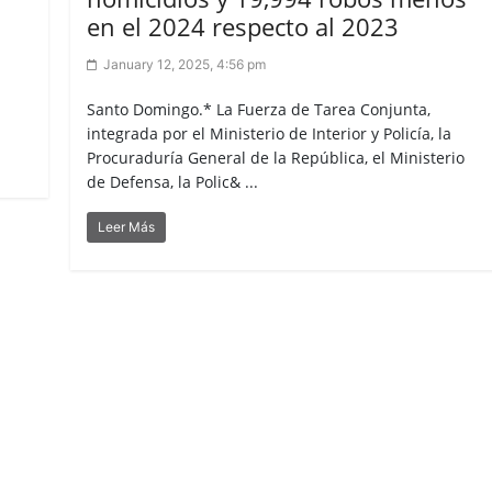
en el 2024 respecto al 2023
January 12, 2025, 4:56 pm
Santo Domingo.* La Fuerza de Tarea Conjunta,
integrada por el Ministerio de Interior y Policía, la
Procuraduría General de la República, el Ministerio
de Defensa, la Polic& ...
Leer Más