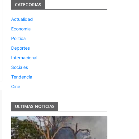
CATEGORIAS
Actualidad
Economía
Politica
Deportes
Internacional
Sociales
Tendencia
Cine
ULTIMAS NOTICIAS