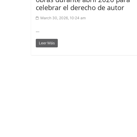
celebrar el derecho de autor
March 30, 2026, 10:24 am
...
Leer Más