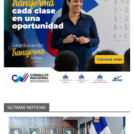
ULTIMAS NOTICIAS