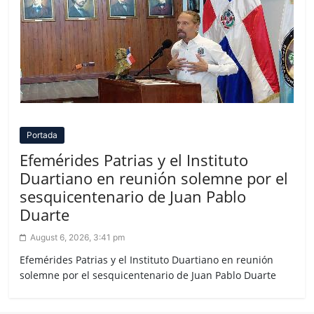
Portada
Efemérides Patrias y el Instituto
Duartiano en reunión solemne por el
sesquicentenario de Juan Pablo
Duarte
August 6, 2026, 3:41 pm
Efemérides Patrias y el Instituto Duartiano en reunión
solemne por el sesquicentenario de Juan Pablo Duarte