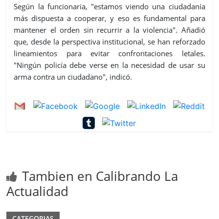
Según la funcionaria, "estamos viendo una ciudadanía
más dispuesta a cooperar, y eso es fundamental para
mantener el orden sin recurrir a la violencia". Añadió
que, desde la perspectiva institucional, se han reforzado
lineamientos para evitar confrontaciones letales.
"Ningún policía debe verse en la necesidad de usar su
arma contra un ciudadano", indicó.
Tambien en Calibrando La
Actualidad
CATEGORIAS