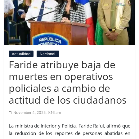
Actualidad
Nacional
Faride atribuye baja de
muertes en operativos
policiales a cambio de
actitud de los ciudadanos
November 4, 2025, 9:16 am
La ministra de Interior y Policía, Faride Raful, afirmó que
la reducción de los reportes de personas abatidas en