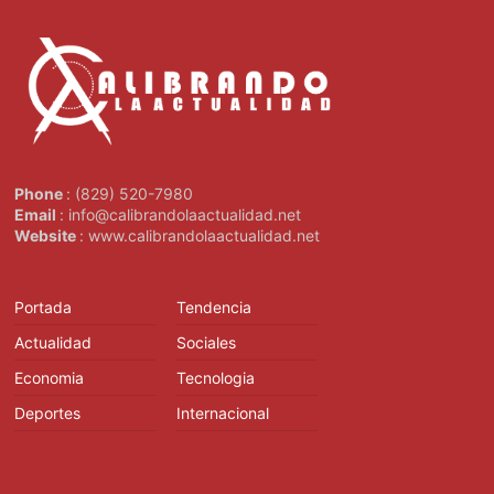
Phone
: (829) 520-7980
Email
: info@calibrandolaactualidad.net
Website
: www.calibrandolaactualidad.net
Portada
Tendencia
Actualidad
Sociales
Economia
Tecnologia
Deportes
Internacional