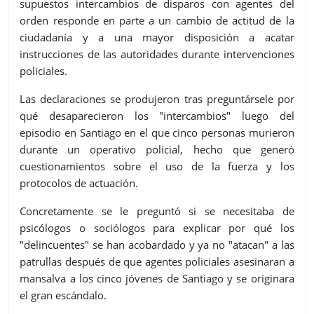
supuestos intercambios de disparos con agentes del
orden responde en parte a un cambio de actitud de la
ciudadanía y a una mayor disposición a acatar
instrucciones de las autoridades durante intervenciones
policiales.
Las declaraciones se produjeron tras preguntársele por
qué desaparecieron los "intercambios" luego del
episodio en Santiago en el que cinco personas murieron
durante un operativo policial, hecho que generó
cuestionamientos sobre el uso de la fuerza y los
protocolos de actuación.
Concretamente se le preguntó si se necesitaba de
psicólogos o sociólogos para explicar por qué los
"delincuentes" se han acobardado y ya no "atacan" a las
patrullas después de que agentes policiales asesinaran a
mansalva a los cinco jóvenes de Santiago y se originara
el gran escándalo.