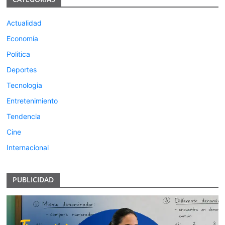
Actualidad
Economía
Politica
Deportes
Tecnologia
Entretenimiento
Tendencia
Cine
Internacional
PUBLICIDAD