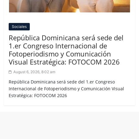
Sociales
República Dominicana será sede del
1.er Congreso Internacional de
Fotoperiodismo y Comunicación
Visual Estratégica: FOTOCOM 2026
August 6, 2026, 8:02 am
República Dominicana será sede del 1.er Congreso
Internacional de Fotoperiodismo y Comunicación Visual
Estratégica: FOTOCOM 2026