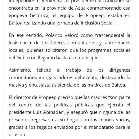
independiente, y mientras el presidente Luis Abinader se
encontraba en la provincia de Azua conmemorando esa
epopeya histórica, el equipo de Propeep, estaba en
Baitoa realizando una Jornada de Inclusión Social.
En ese sentido, Polanco valoró como trascendental la
insistencia de los líderes comunitarios y autoridades
locales, quienes solicitaron que los programas sociales
del Gobierno llegaran hasta ese municipio.
Asimismo, felicitó el trabajo de los dirigentes
comunitarios y organizadores del evento, destacando la
masiva y entusiasta asistencia de las madres de Baitoa.
El director de Propeep precisó que las madres “son parte
del centro de las políticas públicas que ejecuta el
presidente Luis Abinader”, y aseguró que ninguna de las
presentes regresaría a su hogar con las manos vacías,
gracias a los regalos enviados por el mandatario para la
ocasión.