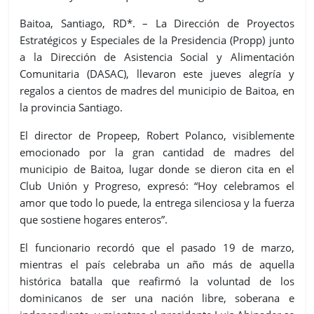
Baitoa, Santiago, RD*. – La Dirección de Proyectos
Estratégicos y Especiales de la Presidencia (Propp) junto
a la Dirección de Asistencia Social y Alimentación
Comunitaria (DASAC), llevaron este jueves alegría y
regalos a cientos de madres del municipio de Baitoa, en
la provincia Santiago.
El director de Propeep, Robert Polanco, visiblemente
emocionado por la gran cantidad de madres del
municipio de Baitoa, lugar donde se dieron cita en el
Club Unión y Progreso, expresó: “Hoy celebramos el
amor que todo lo puede, la entrega silenciosa y la fuerza
que sostiene hogares enteros”.
El funcionario recordó que el pasado 19 de marzo,
mientras el país celebraba un año más de aquella
histórica batalla que reafirmó la voluntad de los
dominicanos de ser una nación libre, soberana e