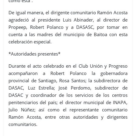
como esta”.
De igual manera, el dirigente comunitario Ramón Acosta
agradeció al presidente Luis Abinader, al director de
Propeep, Robert Polanco y a DASASC, por tomar en
cuenta a las madres del municipio de Baitoa con esta
celebración especial.
*Autoridades presentes*
Durante el acto celebrado en el Club Unión y Progreso
acompañaron a Robert Polanco la gobernadora
provincial de Santiago, Rosa Santos; la subdirectora de
DASAC, Luz Estrella; José Perdomo, subdirector de
DASAC y coordinador de los servicios de los centros
penitenciarios del país; el director municipal de INAPA,
Julio Núñez; así como el representante comunitario
Ramón Acosta, entre otras autoridades y dirigentes
comunitarios.