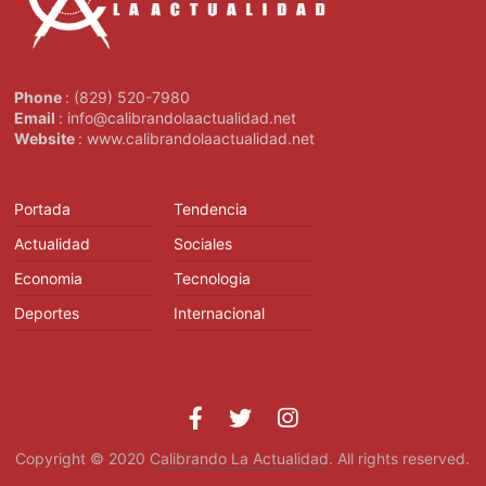
Phone
: (829) 520-7980
Email
: info@calibrandolaactualidad.net
Website
: www.calibrandolaactualidad.net
Portada
Tendencia
Actualidad
Sociales
Economia
Tecnologia
Deportes
Internacional
Copyright © 2020
Calibrando La Actualidad
. All rights reserved.