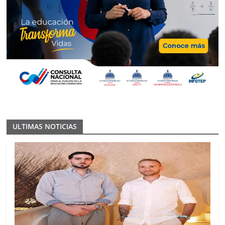
ULTIMAS NOTICIAS