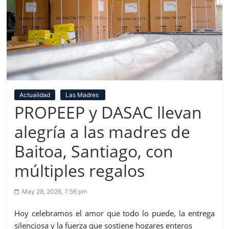
Actualidad
Las Madres
PROPEEP y DASAC llevan
alegría a las madres de
Baitoa, Santiago, con
múltiples regalos
May 28, 2026, 7:56 pm
Hoy celebramos el amor que todo lo puede, la entrega
silenciosa y la fuerza que sostiene hogares enteros