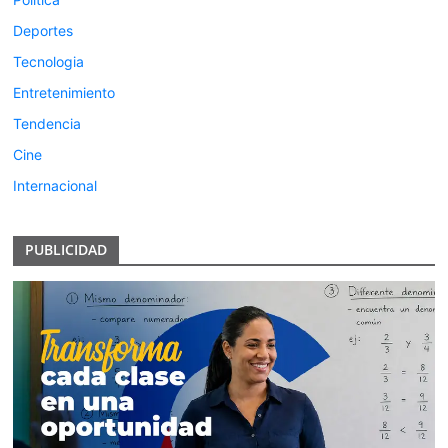
Deportes
Tecnologia
Entretenimiento
Tendencia
Cine
Internacional
PUBLICIDAD