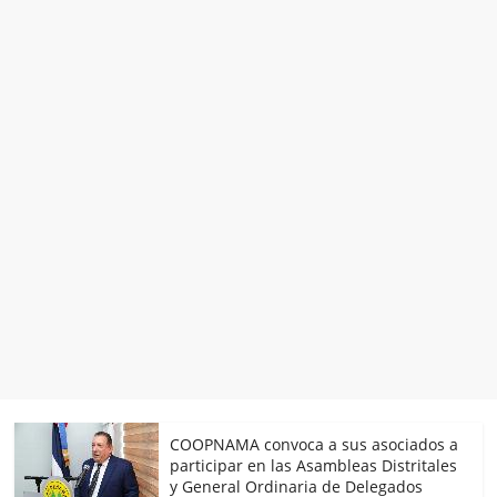
COOPNAMA convoca a sus asociados a
participar en las Asambleas Distritales
y General Ordinaria de Delegados