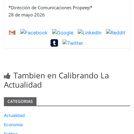
*Dirección de Comunicaciones Propeep*
28 de mayo 2026
Tambien en Calibrando La
Actualidad
CATEGORIAS
Actualidad
Economía
Politica