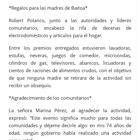
*Regalos para las madres de Baitoa*
Robert Polanco, junto a las autoridades y líderes
comunitarios, encabezó la rifa de decenas de
electrodomésticos y artículos para el hogar.
Entre los premios entregados estuvieron lavadoras,
estufas, neveras, juegos de comedor, microondas,
cilindros de gas, televisores, abanicos, licuadoras y
cientos de raciones de alimentos crudos, con el objetivo
de que ninguna madre se retirara de la actividad sin
recibir un obsequio.
*Agradecimiento de los comunitarios*
La señora Marina Pérez, al agradecer la actividad,
expresó: “Este evento significa mucho para todas las
comunidades y déjeme decirle algo: en mis 74 años de
edad, ningún gobierno había realizado una actividad