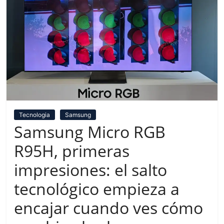
Tecnologia
Samsung
Samsung Micro RGB
R95H, primeras
impresiones: el salto
tecnológico empieza a
encajar cuando ves cómo