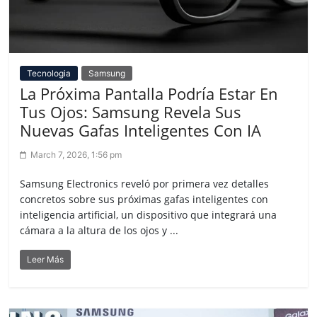
Tecnologia
Samsung
La Próxima Pantalla Podría Estar En
Tus Ojos: Samsung Revela Sus
Nuevas Gafas Inteligentes Con IA
March 7, 2026, 1:56 pm
Samsung Electronics reveló por primera vez detalles
concretos sobre sus próximas gafas inteligentes con
inteligencia artificial, un dispositivo que integrará una
cámara a la altura de los ojos y ...
Leer Más