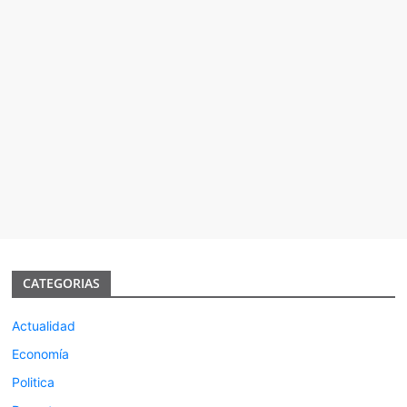
CATEGORIAS
Actualidad
Economía
Politica