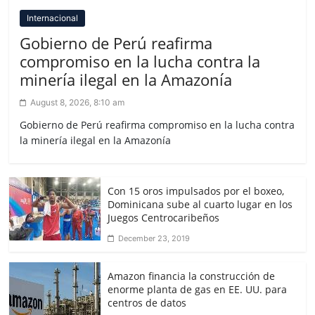
Internacional
Gobierno de Perú reafirma
compromiso en la lucha contra la
minería ilegal en la Amazonía
August 8, 2026, 8:10 am
Gobierno de Perú reafirma compromiso en la lucha contra
la minería ilegal en la Amazonía
Con 15 oros impulsados por el boxeo,
Dominicana sube al cuarto lugar en los
Juegos Centrocaribeños
December 23, 2019
Amazon financia la construcción de
enorme planta de gas en EE. UU. para
centros de datos