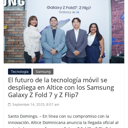
Tecnologia
Samsung
El futuro de la tecnología móvil se
despliega en Altice con los Samsung
Galaxy Z Fold 7 y Z Flip7
September 14, 2025, 8:07 am
Santo Domingo. – En línea con su compromiso con la
innovación, Altice Dominicana anuncia la llegada oficial al