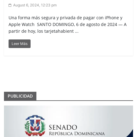
August 6, 2024, 12:23 pm
Una forma más segura y privada de pagar con iPhone y
Apple Watch SANTO DOMINGO, 6 de agosto de 2024 — A
partir de hoy, los tarjetahabient ...
Leer Más
PUBLICIDAD