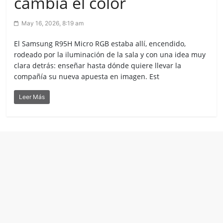
cambia el color
May 16, 2026, 8:19 am
El Samsung R95H Micro RGB estaba allí, encendido,
rodeado por la iluminación de la sala y con una idea muy
clara detrás: enseñar hasta dónde quiere llevar la
compañía su nueva apuesta en imagen. Est
Leer Más