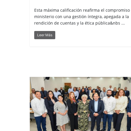
Esta máxima calificación reafirma el compromiso
ministerio con una gestión íntegra, apegada a la
rendición de cuentas y la ética pública&nbs ...
Leer Más