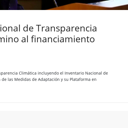
ional de Transparencia
mino al financiamiento
arencia Climática incluyendo el Inventario Nacional de
n de las Medidas de Adaptación y su Plataforma en