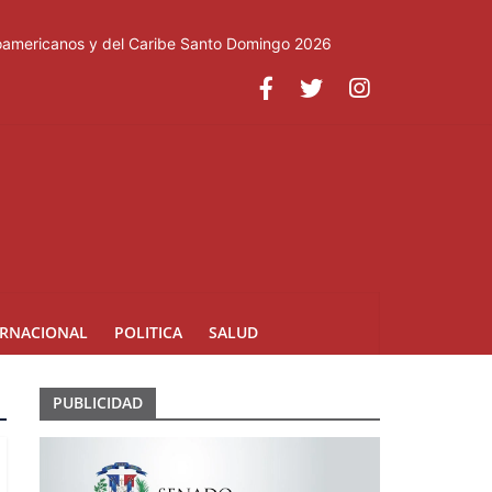
roamericanos y del Caribe Santo Domingo 2026
ERNACIONAL
POLITICA
SALUD
PUBLICIDAD