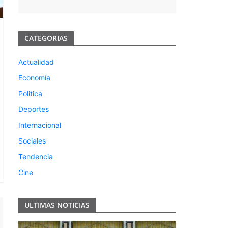
CATEGORIAS
Actualidad
Economía
Politica
Deportes
Internacional
Sociales
Tendencia
Cine
ULTIMAS NOTICIAS